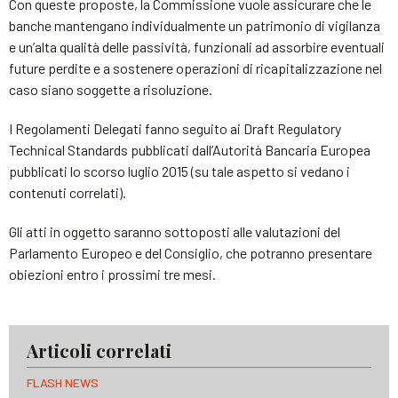
Con queste proposte, la Commissione vuole assicurare che le
banche mantengano individualmente un patrimonio di vigilanza
e un’alta qualità delle passività, funzionali ad assorbire eventuali
future perdite e a sostenere operazioni di ricapitalizzazione nel
caso siano soggette a risoluzione.
I Regolamenti Delegati fanno seguito ai Draft Regulatory
Technical Standards pubblicati dall’Autorità Bancaria Europea
pubblicati lo scorso luglio 2015 (su tale aspetto si vedano i
contenuti correlati).
Gli atti in oggetto saranno sottoposti alle valutazioni del
Parlamento Europeo e del Consiglio, che potranno presentare
obiezioni entro i prossimi tre mesi.
Articoli correlati
FLASH NEWS