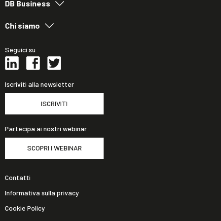
DB Business
Chi siamo
Seguici su
Iscriviti alla newsletter
ISCRIVITI
Partecipa ai nostri webinar
SCOPRI I WEBINAR
Contatti
Informativa sulla privacy
Cookie Policy