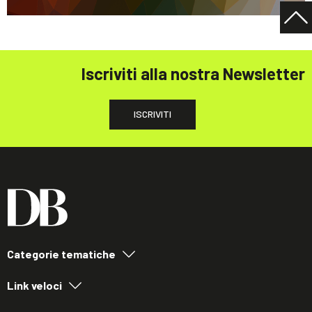
Iscriviti alla nostra Newsletter
ISCRIVITI
Categorie tematiche
Link veloci