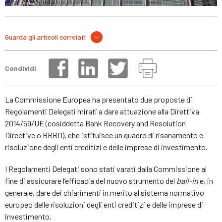
Guarda gli articoli correlati
Condividi
La Commissione Europea ha presentato due proposte di
Regolamenti Delegati mirati a dare attuazione alla Direttiva
2014/59/UE (cosiddetta Bank Recovery and Resolution
Directive o BRRD), che istituisce un quadro di risanamento e
risoluzione degli enti creditizi e delle imprese di investimento.
I Regolamenti Delegati sono stati varati dalla Commissione al
fine di assicurare l’efficacia del nuovo strumento del
bail-in
e, in
generale, dare dei chiarimenti in merito al sistema normativo
europeo delle risoluzioni degli enti creditizi e delle imprese di
investimento.