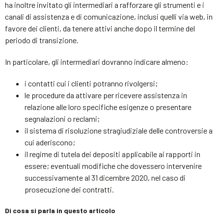
ha inoltre invitato gli intermediari a rafforzare gli strumenti e i
canali di assistenza e di comunicazione, inclusi quelli via web, in
favore dei clienti, da tenere attivi anche dopo il termine del
periodo di transizione.
In particolare, gli intermediari dovranno indicare almeno:
i contatti cui i clienti potranno rivolgersi;
le procedure da attivare per ricevere assistenza in
relazione alle loro specifiche esigenze o presentare
segnalazioni o reclami;
il sistema di risoluzione stragiudiziale delle controversie a
cui aderiscono;
il regime di tutela dei depositi applicabile ai rapporti in
essere; eventuali modifiche che dovessero intervenire
successivamente al 31 dicembre 2020, nel caso di
prosecuzione dei contratti.
Di cosa si parla in questo articolo