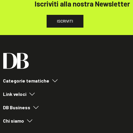
Iscriviti alla nostra Newsletter
ISCRIVITI
Categorie tematiche
Link veloci
DB Business
Chi siamo