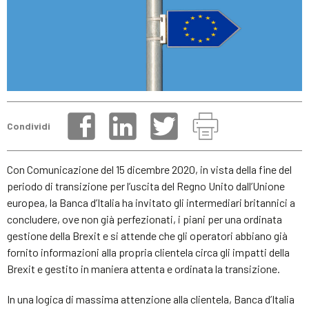
Condividi
Con Comunicazione del 15 dicembre 2020, in vista della fine del
periodo di transizione per l’uscita del Regno Unito dall’Unione
europea, la Banca d’Italia ha invitato gli intermediari britannici a
concludere, ove non già perfezionati, i piani per una ordinata
gestione della Brexit e si attende che gli operatori abbiano già
fornito informazioni alla propria clientela circa gli impatti della
Brexit e gestito in maniera attenta e ordinata la transizione.
In una logica di massima attenzione alla clientela, Banca d’Italia