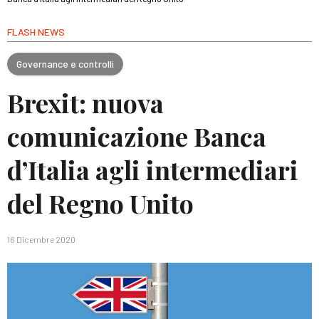
FLASH NEWS
Governance e controlli
Brexit: nuova
comunicazione Banca
d’Italia agli intermediari
del Regno Unito
16 Dicembre 2020