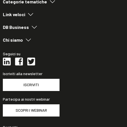
Categorie tematiche
Link veloci
DB Business
Chi siamo
Seguici su
Iscriviti alla newsletter
ISCRIVITI
Partecipa ai nostri webinar
SCOPRI I WEBINAR