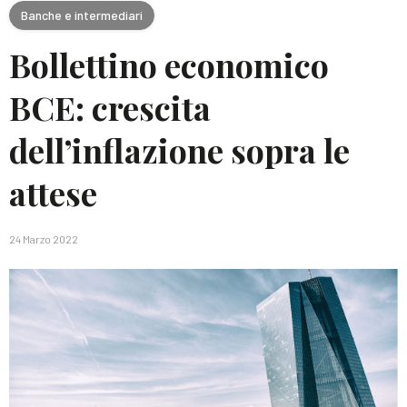
Banche e intermediari
Bollettino economico
BCE: crescita
dell’inflazione sopra le
attese
24 Marzo 2022