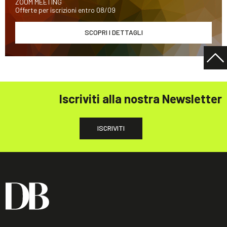
ZOOM MEETING
Offerte per iscrizioni entro 08/09
SCOPRI I DETTAGLI
Iscriviti alla nostra Newsletter
ISCRIVITI