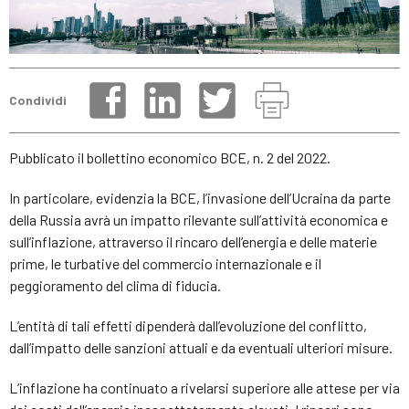
Condividi
Pubblicato il bollettino economico BCE, n. 2 del 2022.
In particolare, evidenzia la BCE, l’invasione dell’Ucraina da parte
della Russia avrà un impatto rilevante sull’attività economica e
sull’inflazione, attraverso il rincaro dell’energia e delle materie
prime, le turbative del commercio internazionale e il
peggioramento del clima di fiducia.
L’entità di tali effetti dipenderà dall’evoluzione del conflitto,
dall’impatto delle sanzioni attuali e da eventuali ulteriori misure.
L’inflazione ha continuato a rivelarsi superiore alle attese per via