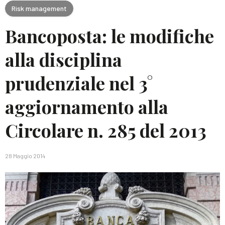
Risk management
Bancoposta: le modifiche
alla disciplina
prudenziale nel 3°
aggiornamento alla
Circolare n. 285 del 2013
28 Maggio 2014