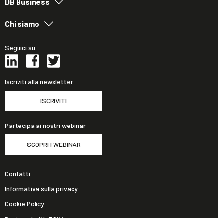
DB Business
Chi siamo
Seguici su
Iscriviti alla newsletter
ISCRIVITI
Partecipa ai nostri webinar
SCOPRI I WEBINAR
Contatti
Informativa sulla privacy
Cookie Policy