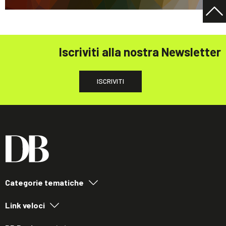
Iscriviti alla nostra Newsletter
ISCRIVITI
Categorie tematiche
Link veloci