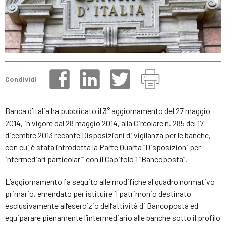
Condividi
Banca d’Italia ha pubblicato il 3° aggiornamento del 27 maggio
2014, in vigore dal 28 maggio 2014, alla Circolare n. 285 del 17
dicembre 2013 recante Disposizioni di vigilanza per le banche,
con cui è stata introdotta la Parte Quarta “Disposizioni per
intermediari particolari” con il Capitolo 1 “Bancoposta”.
L’aggiornamento fa seguito alle modifiche al quadro normativo
primario, emendato per istituire il patrimonio destinato
esclusivamente all’esercizio dell’attività di Bancoposta ed
equiparare pienamente l’intermediario alle banche sotto il profilo