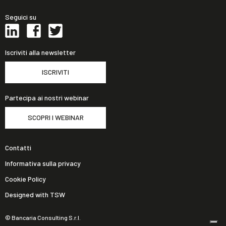
Seguici su
Iscriviti alla newsletter
ISCRIVITI
Partecipa ai nostri webinar
SCOPRI I WEBINAR
Contatti
Informativa sulla privacy
Cookie Policy
Designed with TSW
© Bancaria Consulting S.r.l.