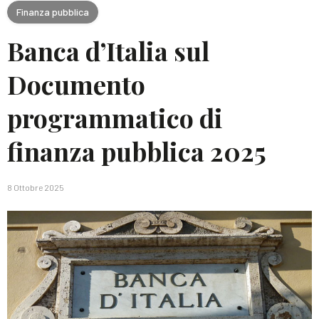
Finanza pubblica
Banca d’Italia sul
Documento
programmatico di
finanza pubblica 2025
8 Ottobre 2025