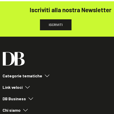
Iscriviti alla nostra Newsletter
ISCRIVITI
Categorie tematiche
Link veloci
DB Business
Chi siamo