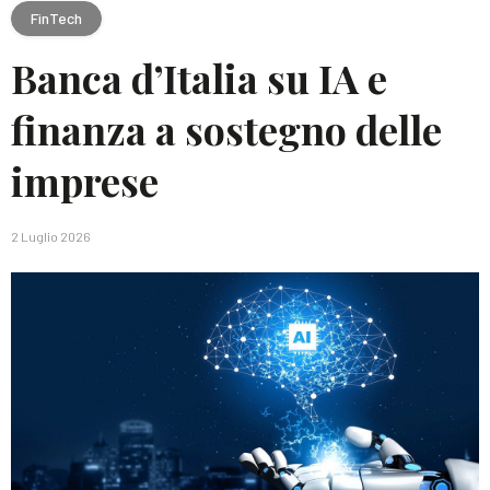
FinTech
Banca d’Italia su IA e
finanza a sostegno delle
imprese
2 Luglio 2026