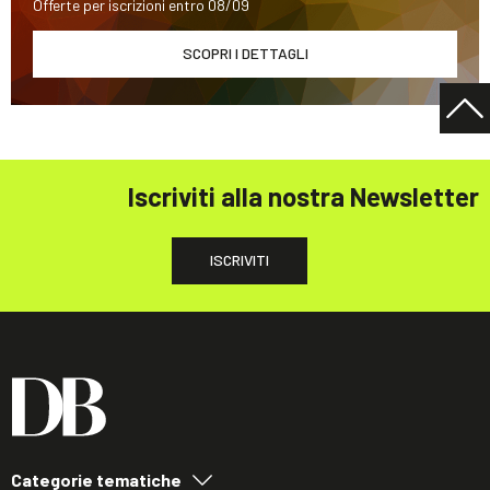
Offerte per iscrizioni entro 08/09
SCOPRI I DETTAGLI
Iscriviti alla nostra Newsletter
ISCRIVITI
Categorie tematiche