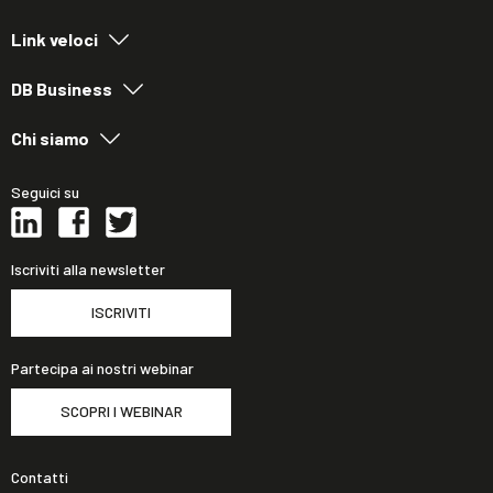
Link veloci
DB Business
Chi siamo
Seguici su
Iscriviti alla newsletter
ISCRIVITI
Partecipa ai nostri webinar
SCOPRI I WEBINAR
Contatti