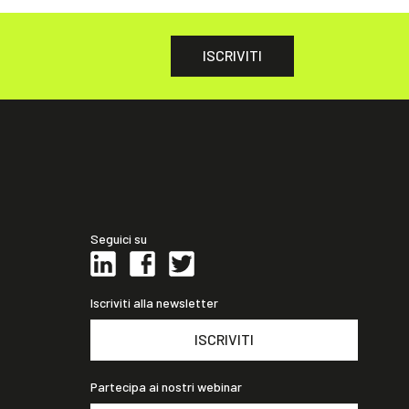
ISCRIVITI
Seguici su
Iscriviti alla newsletter
ISCRIVITI
Partecipa ai nostri webinar