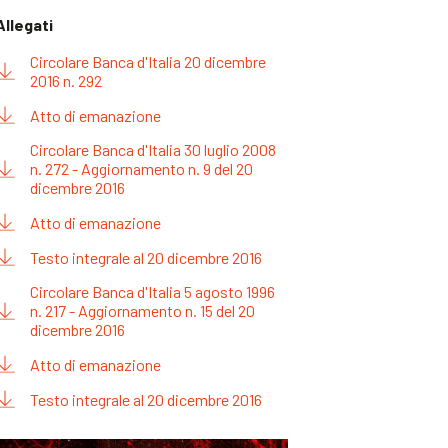
Allegati
Circolare Banca d'Italia 20 dicembre
2016 n. 292
Atto di emanazione
Circolare Banca d'Italia 30 luglio 2008
n. 272 - Aggiornamento n. 9 del 20
dicembre 2016
Atto di emanazione
Testo integrale al 20 dicembre 2016
Circolare Banca d'Italia 5 agosto 1996
n. 217 - Aggiornamento n. 15 del 20
dicembre 2016
Atto di emanazione
Testo integrale al 20 dicembre 2016