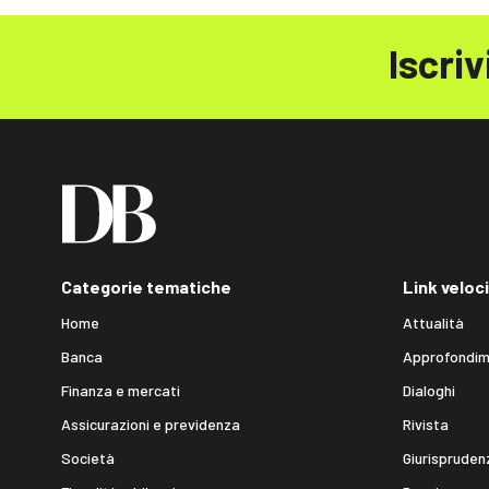
Iscriv
Categorie tematiche
Link veloci
Home
Attualità
Banca
Approfondim
Finanza e mercati
Dialoghi
Assicurazioni e previdenza
Rivista
Società
Giurispruden