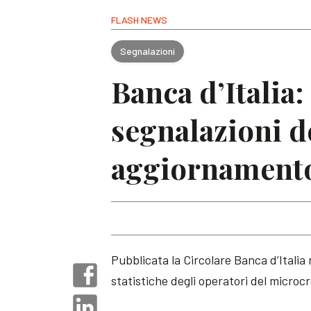
FLASH NEWS
Segnalazioni
Banca d’Italia:
segnalazioni d
aggiornamento d
Pubblicata la Circolare Banca d’Italia
statistiche degli operatori del microcr