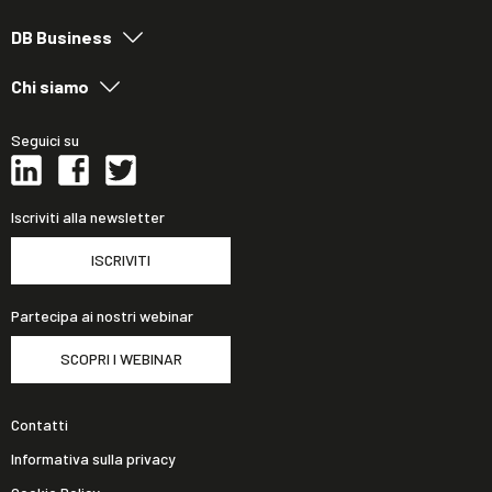
DB Business
Chi siamo
Seguici su
Iscriviti alla newsletter
ISCRIVITI
Partecipa ai nostri webinar
SCOPRI I WEBINAR
Contatti
Informativa sulla privacy