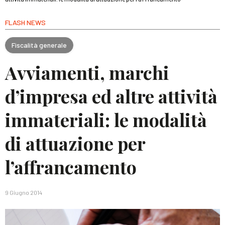
FLASH NEWS
Fiscalità generale
Avviamenti, marchi
d’impresa ed altre attività
immateriali: le modalità
di attuazione per
l’affrancamento
9 Giugno 2014