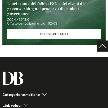
L’inclusione dei fattori ESG e dei rischi di
greenwashing nel processo di product
governance
ZOOM MEETING
Offerte per iscrizioni entro il 02/09
SCOPRI I DETTAGLI
Categorie tematiche
Link veloci