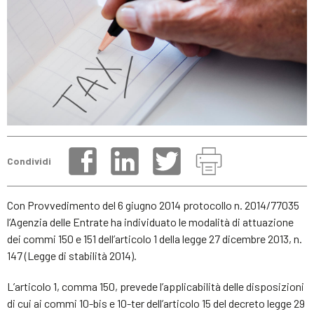
Condividi
Con Provvedimento del 6 giugno 2014 protocollo n. 2014/77035
l’Agenzia delle Entrate ha individuato le modalità di attuazione
dei commi 150 e 151 dell’articolo 1 della legge 27 dicembre 2013, n.
147 (Legge di stabilità 2014).
L’articolo 1, comma 150, prevede l’applicabilità delle disposizioni
di cui ai commi 10-bis e 10-ter dell’articolo 15 del decreto legge 29