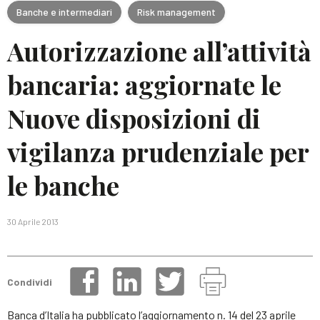
Banche e intermediari
Risk management
Autorizzazione all’attività
bancaria: aggiornate le
Nuove disposizioni di
vigilanza prudenziale per
le banche
30 Aprile 2013
Condividi
Banca d’Italia ha pubblicato l’aggiornamento n. 14 del 23 aprile