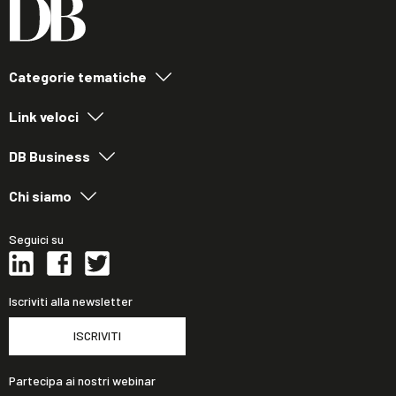
Categorie tematiche
Link veloci
DB Business
Chi siamo
Seguici su
Iscriviti alla newsletter
ISCRIVITI
Partecipa ai nostri webinar