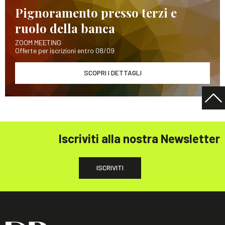
Pignoramento presso terzi e
ruolo della banca
ZOOM MEETING
Offerte per iscrizioni entro 08/09
SCOPRI I DETTAGLI
Iscriviti alla nostra Newsletter
ISCRIVITI