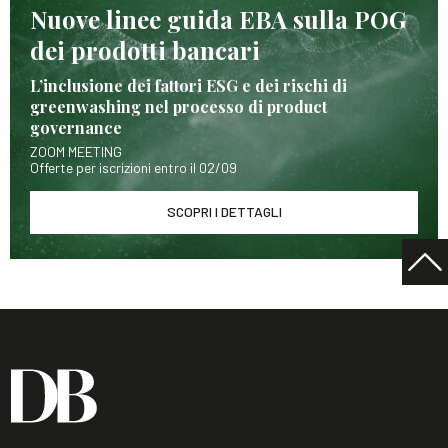
Nuove linee guida EBA sulla POG
dei prodotti bancari
L’inclusione dei fattori ESG e dei rischi di
greenwashing nel processo di product
governance
ZOOM MEETING
Offerte per iscrizioni entro il 02/09
SCOPRI I DETTAGLI