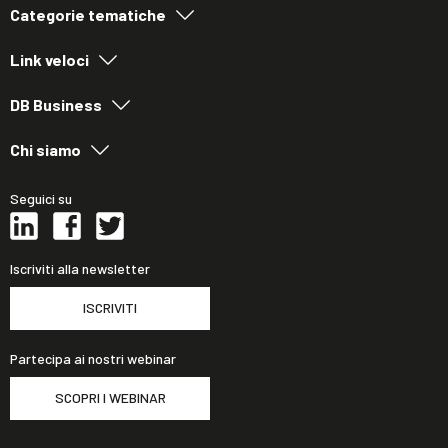
Categorie tematiche
Link veloci
DB Business
Chi siamo
Seguici su
Iscriviti alla newsletter
ISCRIVITI
Partecipa ai nostri webinar
SCOPRI I WEBINAR