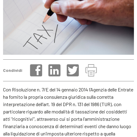
Condividi
Con Risoluzione n. 7/E del 14 gennaio 2014 l’Agenzia delle Entrate
ha fornito la propria consulenza giuridica sulla corretta
interpretazione dell’art. 19 del DPR n. 131 del 1986 (TUR), con
particolare riguardo alle modalità di tassazione dei cosiddetti
atti “ricognitivi”, attraverso cui si porta l’amministrazione
finanziaria a conoscenza di determinati eventi che danno luogo
alla liquidazione di un’imposta ulteriore rispetto a quella