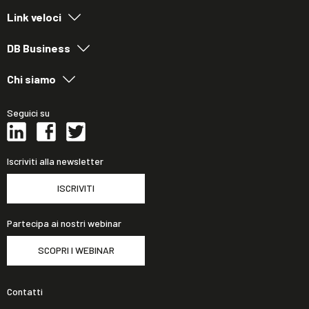
Link veloci
DB Business
Chi siamo
Seguici su
Iscriviti alla newsletter
ISCRIVITI
Partecipa ai nostri webinar
SCOPRI I WEBINAR
Contatti