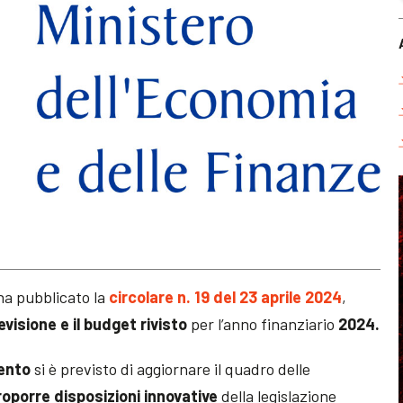
a pubblicato la
circolare n. 19 del 23 aprile 2024
,
visione e il budget rivisto
per l’anno finanziario
2024.
ento
si è previsto di aggiornare il quadro delle
oporre disposizioni innovative
della legislazione