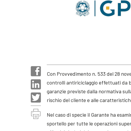
Con Provvedimento n. 533 del 28 novem
controlli antiriciclaggio effettuati da
garanzie previste dalla normativa sull
rischio del cliente e alle caratteristi
Nel caso di specie il Garante ha esam
sportello per tutte le operazioni super