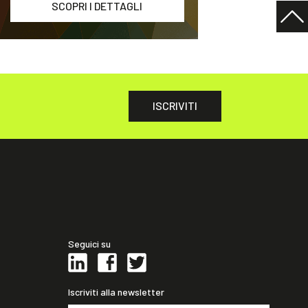
SCOPRI I DETTAGLI
ISCRIVITI
Seguici su
Iscriviti alla newsletter