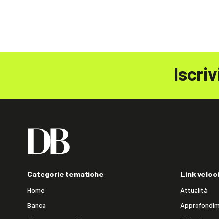
Iscriv
Categorie tematiche
Link veloci
Home
Attualità
Banca
Approfondim