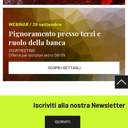
WEBINAR / 29 settembre
Pignoramento presso terzi e
ruolo della banca
ZOOM MEETING
Offerte per iscrizioni entro 08/09
SCOPRI I DETTAGLI
Iscriviti alla nostra Newsletter
ISCRIVITI