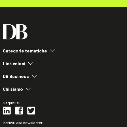
Categorie tematiche
Link veloci
DB Business
Chi siamo
Seguici su
Iscriviti alla newsletter