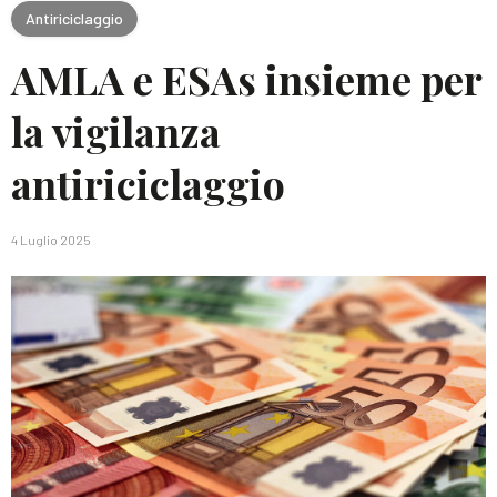
Antiriciclaggio
AMLA e ESAs insieme per
la vigilanza
antiriciclaggio
4 Luglio 2025