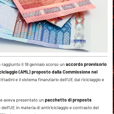
raggiunto il 18 gennaio scorso un
accordo provvisorio
iciclaggio (AML) proposto dalla Commissione nel
ittadini e il sistema finanziario dell’UE dal riciclaggio e
ione aveva presentato un
pacchetto di proposte
dell’UE in materia di antiriciclaggio e contrasto del