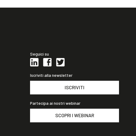
Seguici su
Iscriviti alla newsletter
ISCRIVITI
Partecipa ai nostri webinar
SCOPRI I WEBINAR