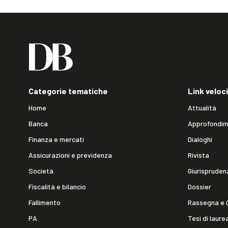
Categorie tematiche
Link veloci
Home
Attualità
Banca
Approfondim
Finanza e mercati
Dialoghi
Assicurazioni e previdenza
Rivista
Società
Giurispruden
Fiscalità e bilancio
Dossier
Fallimento
Rassegna e 
PA
Tesi di laure