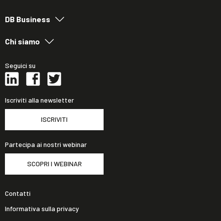
DB Business
Chi siamo
Seguici su
Iscriviti alla newsletter
ISCRIVITI
Partecipa ai nostri webinar
SCOPRI I WEBINAR
Contatti
Informativa sulla privacy