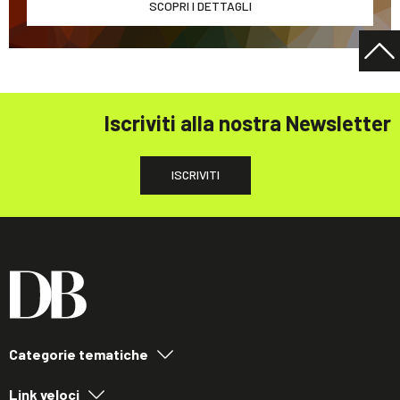
SCOPRI I DETTAGLI
Iscriviti alla nostra Newsletter
ISCRIVITI
Categorie tematiche
Link veloci