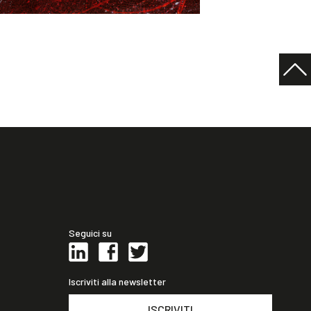
Seguici su
Iscriviti alla newsletter
ISCRIVITI