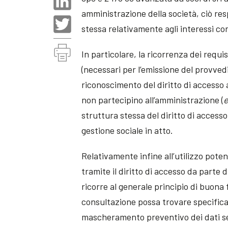
amministrazione della società, ciò re
stessa relativamente agli interessi con
In particolare, la ricorrenza dei requis
(necessari per l’emissione del provved
riconoscimento del diritto di accesso 
non partecipino all’amministrazione (
struttura stessa del diritto di accesso,
gestione sociale in atto.
Relativamente infine all’utilizzo pote
tramite il diritto di accesso da parte d
ricorre al generale principio di buona 
consultazione possa trovare specifica
mascheramento preventivo dei dati sen