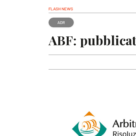
FLASH NEWS
ADR
ABF: pubblicat