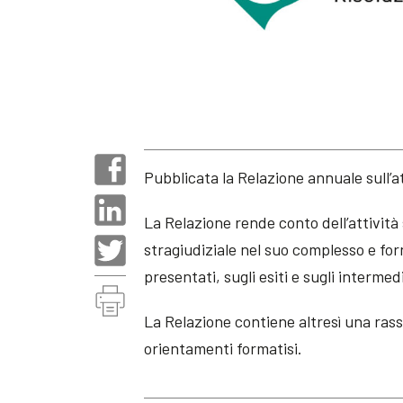
Pubblicata la Relazione annuale sull’at
La Relazione rende conto dell’attività
stragiudiziale nel suo complesso e forn
presentati, sugli esiti e sugli intermed
La Relazione contiene altresì una rasse
orientamenti formatisi.