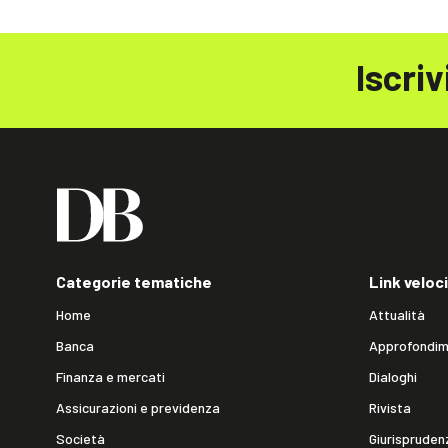
Iscriv
Categorie tematiche
Link veloci
Home
Attualità
Banca
Approfondim
Finanza e mercati
Dialoghi
Assicurazioni e previdenza
Rivista
Società
Giurispruden