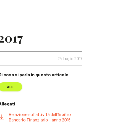
 2017
24 Luglio 2017
Di cosa si parla in questo articolo
ABF
Allegati
Relazione sull'attività dell'Arbitro
Bancario Finanziario – anno 2016