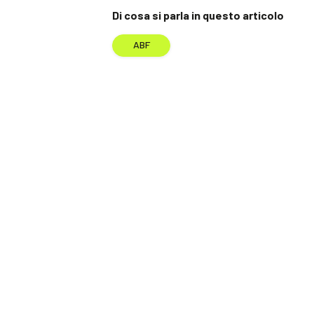
Di cosa si parla in questo articolo
ABF