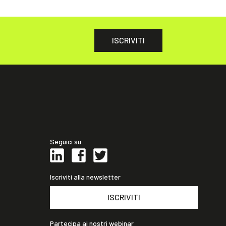
ISCRIVITI
Seguici su
Iscriviti alla newsletter
ISCRIVITI
Partecipa ai nostri webinar