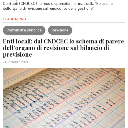
Contabili (CNDCEC) ha reso disponibile il format della “Relazione
dell’organo di revisione sul rendiconto della gestione”.
FLASH NEWS
Contabilità pubblica
Revisione
Enti locali: dal CNDCEC lo schema di parere
dell’organo di revisione sul bilancio di
previsione
7 Dicembre 2021