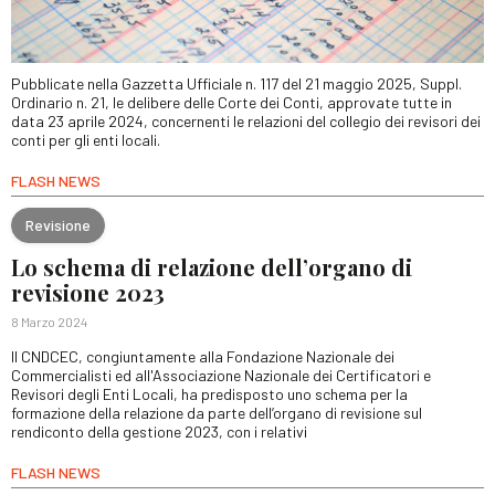
Pubblicate nella Gazzetta Ufficiale n. 117 del 21 maggio 2025, Suppl.
Ordinario n. 21, le delibere delle Corte dei Conti, approvate tutte in
data 23 aprile 2024, concernenti le relazioni del collegio dei revisori dei
conti per gli enti locali.
FLASH NEWS
Revisione
Lo schema di relazione dell’organo di
revisione 2023
8 Marzo 2024
Il CNDCEC, congiuntamente alla Fondazione Nazionale dei
Commercialisti ed all'Associazione Nazionale dei Certificatori e
Revisori degli Enti Locali, ha predisposto uno schema per la
formazione della relazione da parte dell’organo di revisione sul
rendiconto della gestione 2023, con i relativi
FLASH NEWS