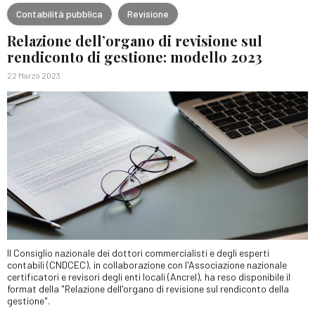
Contabilità pubblica
Revisione
Relazione dell’organo di revisione sul
rendiconto di gestione: modello 2023
22 Marzo 2023
Il Consiglio nazionale dei dottori commercialisti e degli esperti
contabili (CNDCEC), in collaborazione con l'Associazione nazionale
certificatori e revisori degli enti locali (Ancrel), ha reso disponibile il
format della "Relazione dell'organo di revisione sul rendiconto della
gestione".