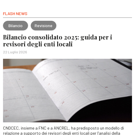
FLASH NEWS
Bilancio
Revisione
Bilancio consolidato 2025: guida per i
revisori degli enti locali
22 Luglio 2026
CNDCEC, insieme a FNC e a ANCREL, ha predisposto un modello di
relazione a supporto dei revisori degli enti locali per l’analisi della