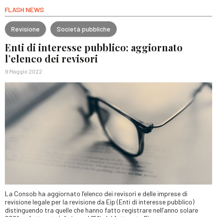
FLASH NEWS
Revisione
Società pubbliche
Enti di interesse pubblico: aggiornato
l’elenco dei revisori
9 Maggio 2022
La Consob ha aggiornato l’elenco dei revisori e delle imprese di
revisione legale per la revisione da Eip (Enti di interesse pubblico)
distinguendo tra quelle che hanno fatto registrare nell’anno solare