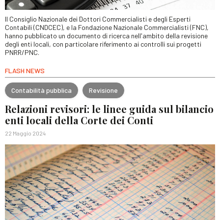
Il Consiglio Nazionale dei Dottori Commercialisti e degli Esperti
Contabili (CNDCEC), e la Fondazione Nazionale Commercialisti (FNC),
hanno pubblicato un documento di ricerca nell'ambito della revisione
degli enti locali, con particolare riferimento ai controlli sui progetti
PNRR/PNC.
FLASH NEWS
Contabilità pubblica
Revisione
Relazioni revisori: le linee guida sul bilancio
enti locali della Corte dei Conti
22 Maggio 2024