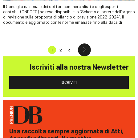
Il Consiglio nazionale dei dottori commercialisti e degli esperti
contabili (CNDCEC) ha reso disponibile lo “Schema di parere dell’organo
di revisione sulla proposta di bilancio di previsione 2022-2024”. Il
documento è aggiornato con le norme emanate fino alla data di
1
2
3
Iscriviti alla nostra Newsletter
ISCRIVITI
Una raccolta sempre aggiornata di Atti,