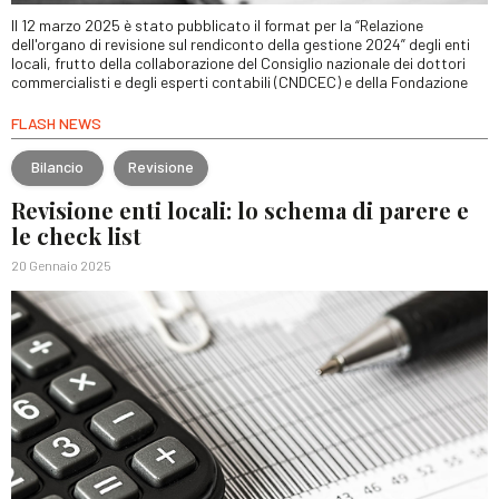
Il 12 marzo 2025 è stato pubblicato il format per la “Relazione
dell'organo di revisione sul rendiconto della gestione 2024” degli enti
locali, frutto della collaborazione del Consiglio nazionale dei dottori
commercialisti e degli esperti contabili (CNDCEC) e della Fondazione
FLASH NEWS
Bilancio
Revisione
Revisione enti locali: lo schema di parere e
le check list
20 Gennaio 2025