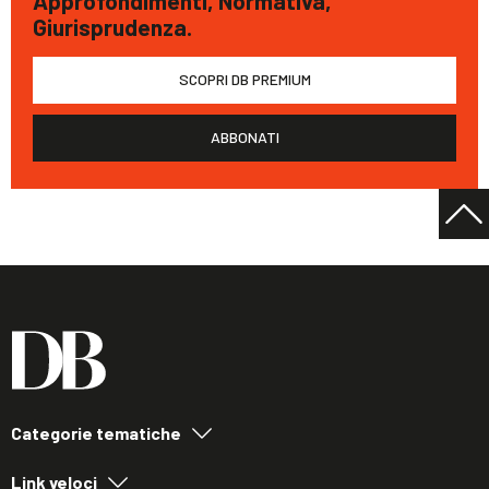
Approfondimenti, Normativa,
Giurisprudenza.
SCOPRI DB PREMIUM
ABBONATI
Categorie tematiche
Link veloci