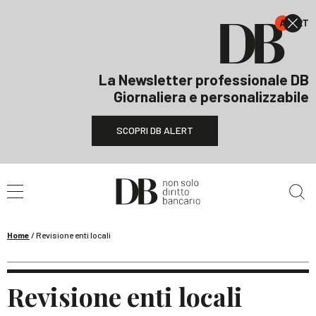
La Newsletter professionale DB
Giornaliera e personalizzabile
SCOPRI DB ALERT
Cerca nel sito
Home
/
Revisione enti locali
Revisione enti locali