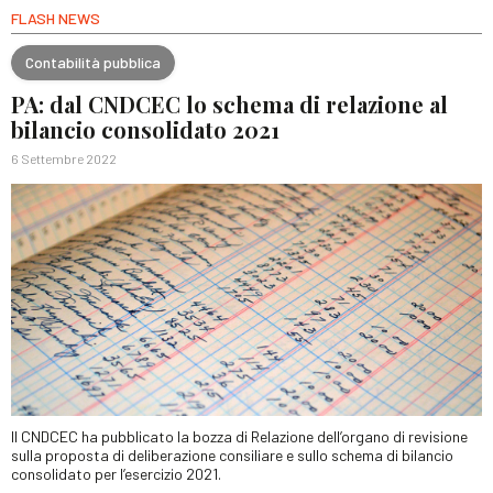
FLASH NEWS
Contabilità pubblica
PA: dal CNDCEC lo schema di relazione al
bilancio consolidato 2021
6 Settembre 2022
Il CNDCEC ha pubblicato la bozza di Relazione dell’organo di revisione
sulla proposta di deliberazione consiliare e sullo schema di bilancio
consolidato per l’esercizio 2021.