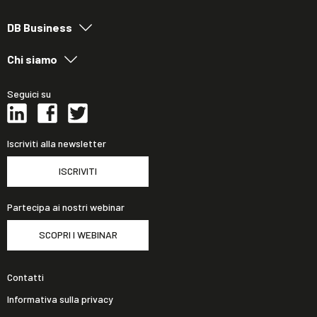
DB Business
Chi siamo
Seguici su
Iscriviti alla newsletter
ISCRIVITI
Partecipa ai nostri webinar
SCOPRI I WEBINAR
Contatti
Informativa sulla privacy