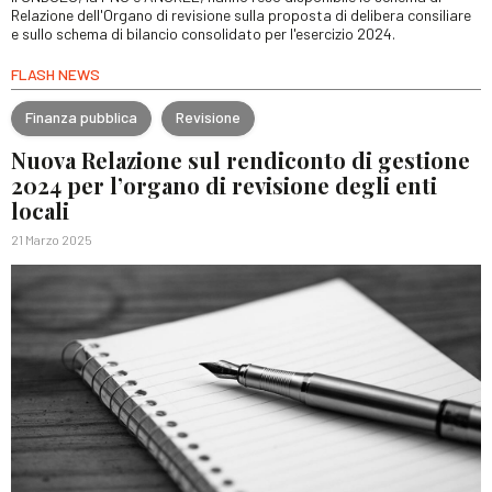
Relazione dell'Organo di revisione sulla proposta di delibera consiliare
e sullo schema di bilancio consolidato per l'esercizio 2024.
FLASH NEWS
Finanza pubblica
Revisione
Nuova Relazione sul rendiconto di gestione
2024 per l’organo di revisione degli enti
locali
21 Marzo 2025