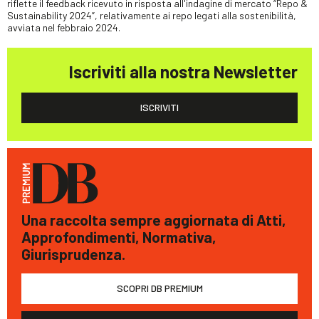
riflette il feedback ricevuto in risposta all'indagine di mercato “Repo &
Sustainability 2024”, relativamente ai repo legati alla sostenibilità,
avviata nel febbraio 2024.
Iscriviti alla nostra Newsletter
ISCRIVITI
Una raccolta sempre aggiornata di Atti,
Approfondimenti, Normativa,
Giurisprudenza.
SCOPRI DB PREMIUM