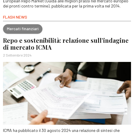
European Repo Market (Guida alle migliori prassi nel mercato europeo
dei pronti contro termine), pubblicata per la prima volta nel 2014.
FLASH NEWS
Mercati finanziari
Repo e sostenibilità: relazione sull’indagine
di mercato ICMA
2 Settembre 2024
ICMA ha pubblicato il 30 agosto 2024 una relazione di sintesi che