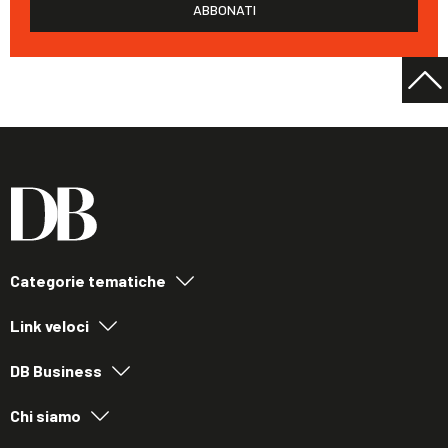
ABBONATI
Categorie tematiche
Link veloci
DB Business
Chi siamo