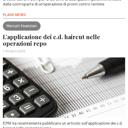
dalla controparte di un'operazione di pronti contro termine
FLASH NEWS
Mercati finanziari
L’applicazione dei c.d. haircut nelle
operazioni repo
7 Ottobre 2025
ICMA ha recentemente pubblicato un articolo sull'applicazione dei c.d.
haircut nelle operazioni repo.