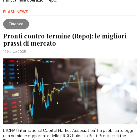
FLASH NEWS
Finanza
Pronti contro termine (Repo): le migliori
prassi di mercato
19 Marzo 2025
L'ICMA (International Capital Market Association) ha pubblicato oggi
una versione aggiornata della ERCC Guide to Best Practice in the