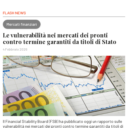
FLASH NEWS
Mercati finanziari
Le vulnerabilità nei mercati dei pronti
contro termine garantiti da titoli di Stato
4 Febbraio 2026
Il Financial Stability Board (FSB) ha pubblicato oggi un rapporto sulle
vulnerabilità nei mercati dei pronti contro termine garantiti da titoli di