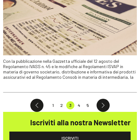
Con la pubblicazione nella Gazzetta ufficiale del 12 agosto del
Regolamento IVASS n. 45 e le modifiche ai Regolamenti ISVAP in
materia di governo societario, distribuzione e informativa dei prodotti
assicurativi ed al Regolamento Consob in materia di intermediaria, la
1
2
3
4
5
Iscriviti alla nostra Newsletter
ISCRIVITI