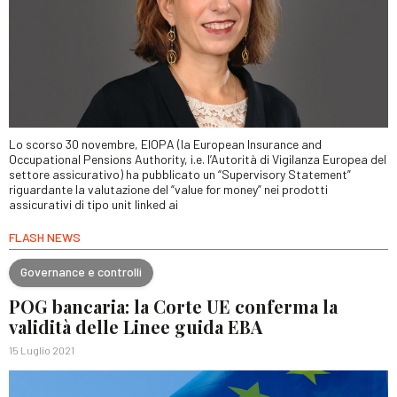
Lo scorso 30 novembre, EIOPA (la European Insurance and
Occupational Pensions Authority, i.e. l’Autorità di Vigilanza Europea del
settore assicurativo) ha pubblicato un “Supervisory Statement”
riguardante la valutazione del “value for money” nei prodotti
assicurativi di tipo unit linked ai
FLASH NEWS
Governance e controlli
POG bancaria: la Corte UE conferma la
validità delle Linee guida EBA
15 Luglio 2021