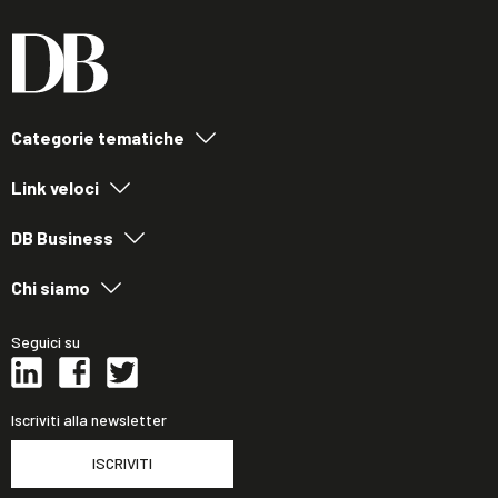
Categorie tematiche
Link veloci
DB Business
Chi siamo
Seguici su
Iscriviti alla newsletter
ISCRIVITI