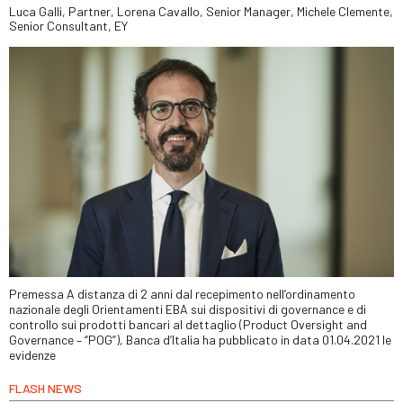
Luca Galli, Partner, Lorena Cavallo, Senior Manager, Michele Clemente,
Senior Consultant, EY
Premessa A distanza di 2 anni dal recepimento nell’ordinamento
nazionale degli Orientamenti EBA sui dispositivi di governance e di
controllo sui prodotti bancari al dettaglio (Product Oversight and
Governance – “POG”), Banca d’Italia ha pubblicato in data 01.04.2021 le
evidenze
FLASH NEWS