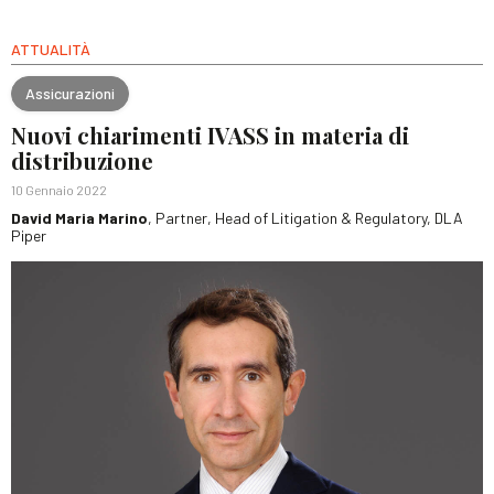
ATTUALITÀ
Assicurazioni
Nuovi chiarimenti IVASS in materia di
distribuzione
10 Gennaio 2022
David Maria Marino
, Partner, Head of Litigation & Regulatory, DLA
Piper