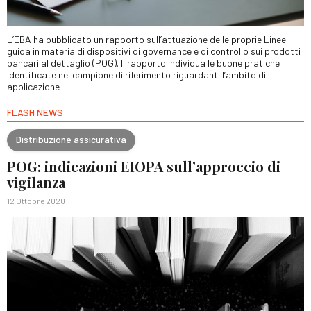
L’EBA ha pubblicato un rapporto sull’attuazione delle proprie Linee
guida in materia di dispositivi di governance e di controllo sui prodotti
bancari al dettaglio (POG). Il rapporto individua le buone pratiche
identificate nel campione di riferimento riguardanti l’ambito di
applicazione
FLASH NEWS
Distribuzione assicurativa
POG: indicazioni EIOPA sull’approccio di
vigilanza
12 Ottobre 2020