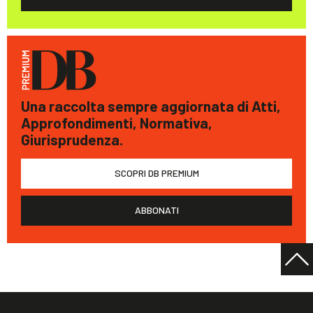
Una raccolta sempre aggiornata di Atti,
Approfondimenti, Normativa,
Giurisprudenza.
SCOPRI DB PREMIUM
ABBONATI