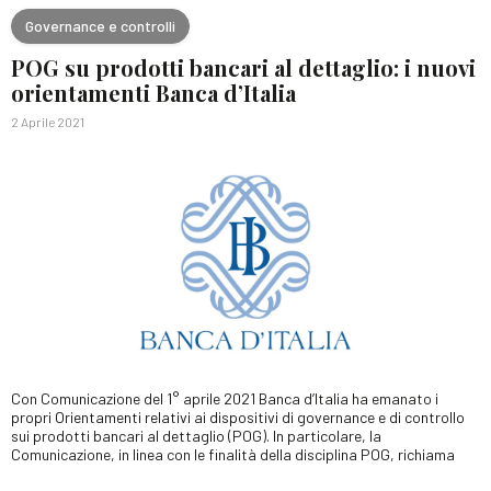
Governance e controlli
POG su prodotti bancari al dettaglio: i nuovi
orientamenti Banca d’Italia
2 Aprile 2021
Con Comunicazione del 1° aprile 2021 Banca d’Italia ha emanato i
propri Orientamenti relativi ai dispositivi di governance e di controllo
sui prodotti bancari al dettaglio (POG). In particolare, la
Comunicazione, in linea con le finalità della disciplina POG, richiama