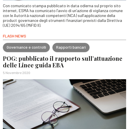
Con comunicato stampa pubblicato in data odierna sul proprio sito
internet, ESMA ha comunicato l’avvio di un’azione di vigilanza comune
con le Autorità nazionali competenti (NCA) sull’applicazione della
product governance degli strumenti finanziari previsti dalla Direttiva
(UE) 2014/65 (MiFID II).
FLASH NEWS
Governance e controlli
Rapporti bancari
POG: pubblicato il rapporto sull’attuazione
delle Linee guida EBA
5 Novembre 2020