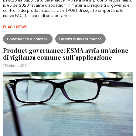
n. 45 del 2020 recante disposizioni in materia di requisiti di governo e
controllo dei prodotti assicurativi (POG). Di seguito si riportano le
nuove FAQ. 1. In caso di collaborazioni
FLASH NEWS
Governance e controlli
Servizi di investimento
Product governance: ESMA avvia un’azione
di vigilanza comune sull’applicazione
1 Febbraio 2021