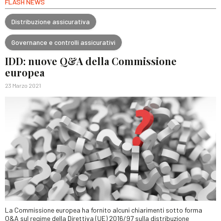
FLASH NEWS
Distribuzione assicurativa
Governance e controlli assicurativi
IDD: nuove Q&A della Commissione
europea
23 Marzo 2021
La Commissione europea ha fornito alcuni chiarimenti sotto forma
Q&A sul regime della Direttiva (UE) 2016/97 sulla distribuzione