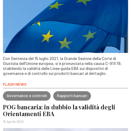
Con Sentenza del 15 luglio 2021, la Grande Sezione della Corte di
Giustizia dell’Unione europea, si è pronunciata nella causa C-911/19,
stabilendo la validità delle Linee guida EBA sui dispositivi di
governance e di controllo sui prodotti bancari al dettaglio.
FLASH NEWS
Governance e controlli
Rapporti bancari
POG bancaria: in dubbio la validità degli
Orientamenti EBA
15 Aprile 2021