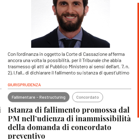
Con l’ordinanza in oggetto la Corte di Cassazione afferma
ancora una volta la possibilità, per il Tribunale che abbia
trasmesso gli atti al Pubblico Ministero ai sensi dell’art. 7, n.
2), l.fall., di dichiarare il fallimento su istanza di quest’ultimo
GIURISPRUDENZA
Fallimentare - Restructuring
Concordato
i
Istanza di fallimento promossa dal
PM nell’udienza di inammissibilità
della domanda di concordato
preventivo