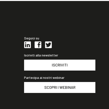
Seguici su
Iscriviti alla newsletter
ISCRIVITI
Partecipa ai nostri webinar
SCOPRI I WEBINAR