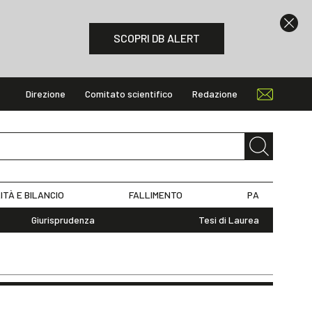
SCOPRI DB ALERT
Direzione
Comitato scientifico
Redazione
ITÀ E BILANCIO
FALLIMENTO
PA
Giurisprudenza
Tesi di Laurea