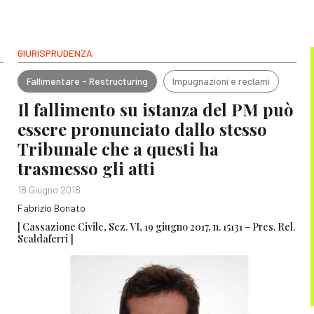
GIURISPRUDENZA
Fallimentare - Restructuring
Impugnazioni e reclami
Il fallimento su istanza del PM può
.
essere pronunciato dallo stesso
Tribunale che a questi ha
trasmesso gli atti
18 Giugno 2018
Fabrizio Bonato
[ Cassazione Civile, Sez. VI, 19 giugno 2017, n. 15131 – Pres. Rel.
Scaldaferri ]