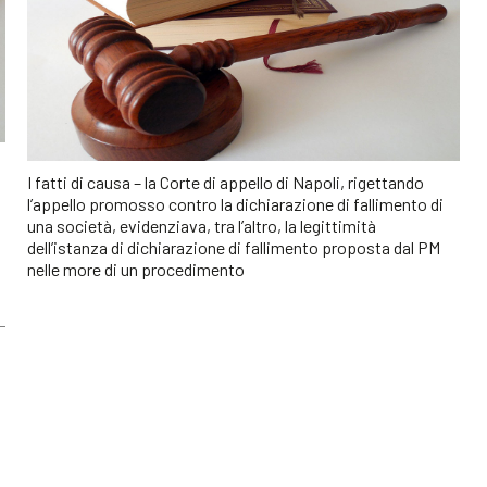
I fatti di causa – la Corte di appello di Napoli, rigettando
l’appello promosso contro la dichiarazione di fallimento di
una società, evidenziava, tra l’altro, la legittimità
dell’istanza di dichiarazione di fallimento proposta dal PM
nelle more di un procedimento