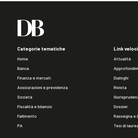
Categorie tematiche
Link veloci
Home
Attualità
Banca
Approfondim
Finanza e mercati
Dialoghi
Assicurazioni e previdenza
Rivista
Società
Giurispruden
Fiscalità e bilancio
Dossier
Fallimento
Rassegna e 
PA
Tesi di laure