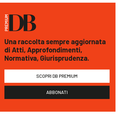
Una raccolta sempre aggiornata
di Atti, Approfondimenti,
Normativa, Giurisprudenza.
SCOPRI DB PREMIUM
ABBONATI