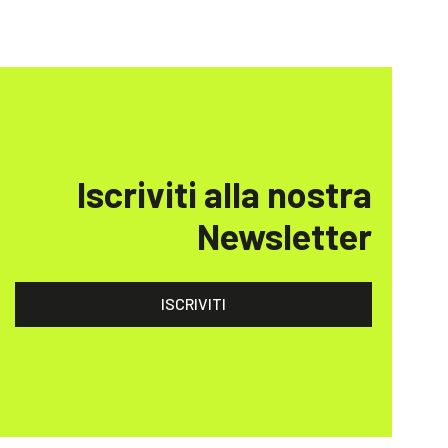
Iscriviti alla nostra
Newsletter
ISCRIVITI