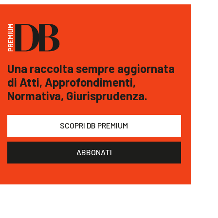
Una raccolta sempre aggiornata
di Atti, Approfondimenti,
Normativa, Giurisprudenza.
SCOPRI DB PREMIUM
ABBONATI