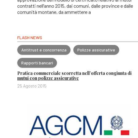
contratti nell’anno 2015, dai comuni, dalle province e dalle
comunità montane, da ammettere a
FLASH NEWS
Antitrust e concorrenza
Polizze assicurative
Rapporti bancari
Pratica commerciale scorretta nell’offerta congiunta di
mutui con polizze assicurative
25 Agosto 2015