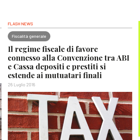
FLASH NEWS
Fiscalità generale
Il regime fiscale di favore
connesso alla Convenzione tra ABI
e Cassa depositi e prestiti si
estende ai mutuatari finali
26 Luglio 2016