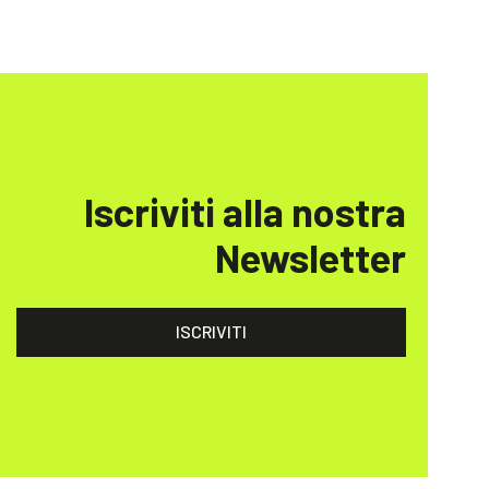
Iscriviti alla nostra
Newsletter
ISCRIVITI