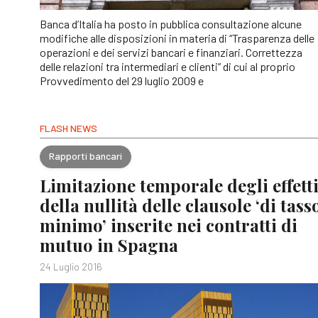
Banca d’Italia ha posto in pubblica consultazione alcune
modifiche alle disposizioni in materia di “Trasparenza delle
operazioni e dei servizi bancari e finanziari. Correttezza
delle relazioni tra intermediari e clienti” di cui al proprio
Provvedimento del 29 luglio 2009 e
FLASH NEWS
Rapporti bancari
Limitazione temporale degli effett
della nullità delle clausole ‘di tass
minimo’ inserite nei contratti di
mutuo in Spagna
24 Luglio 2016