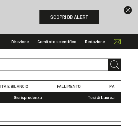
SCOPRI DB ALERT
Direzione
Comitato scientifico
Redazione
ITÀ E BILANCIO
FALLIMENTO
PA
Giurisprudenza
Tesi di Laurea