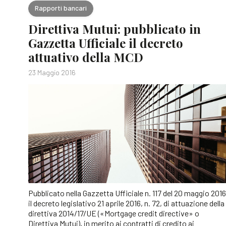
Rapporti bancari
Direttiva Mutui: pubblicato in
Gazzetta Ufficiale il decreto
attuativo della MCD
23 Maggio 2016
Pubblicato nella Gazzetta Ufficiale n. 117 del 20 maggio 2016
il decreto legislativo 21 aprile 2016, n. 72, di attuazione della
direttiva 2014/17/UE («Mortgage credit directive» o
Direttiva Mutui), in merito ai contratti di credito ai