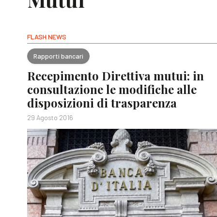
FLASH NEWS
Rapporti bancari
Recepimento Direttiva mutui: in
consultazione le modifiche alle
disposizioni di trasparenza
29 Agosto 2016