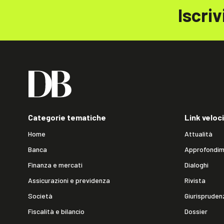
Iscriv
Categorie tematiche
Link veloci
Home
Attualità
Banca
Approfondim
Finanza e mercati
Dialoghi
Assicurazioni e previdenza
Rivista
Società
Giurispruden
Fiscalità e bilancio
Dossier