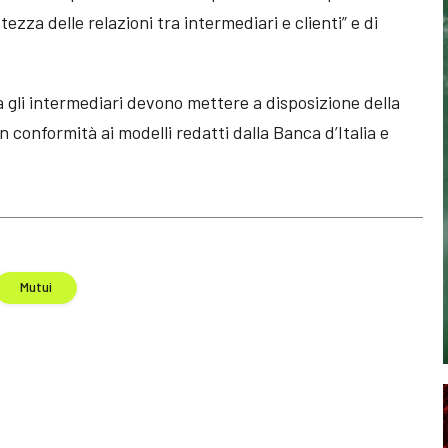
tezza delle relazioni tra intermediari e clienti” e di
 gli intermediari devono mettere a disposizione della
 conformità ai modelli redatti dalla Banca d’Italia e
Mutui