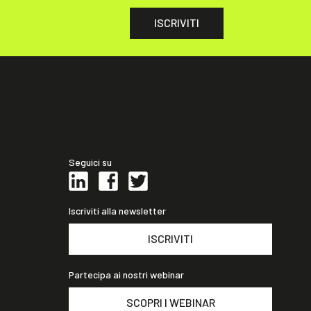
ISCRIVITI
Seguici su
Iscriviti alla newsletter
ISCRIVITI
Partecipa ai nostri webinar
SCOPRI I WEBINAR