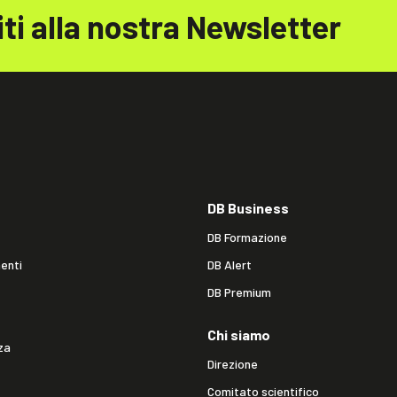
iti alla nostra Newsletter
DB Business
DB Formazione
enti
DB Alert
DB Premium
Chi siamo
za
Direzione
Comitato scientifico