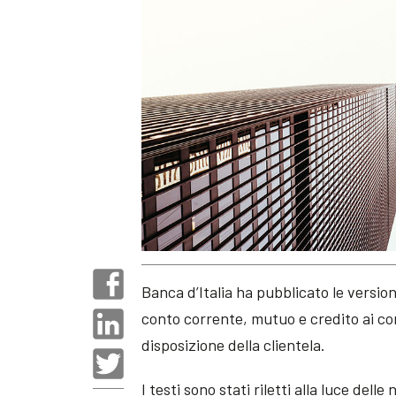
Banca d’Italia ha pubblicato le version
conto corrente, mutuo e credito ai co
disposizione della clientela.
I testi sono stati riletti alla luce del