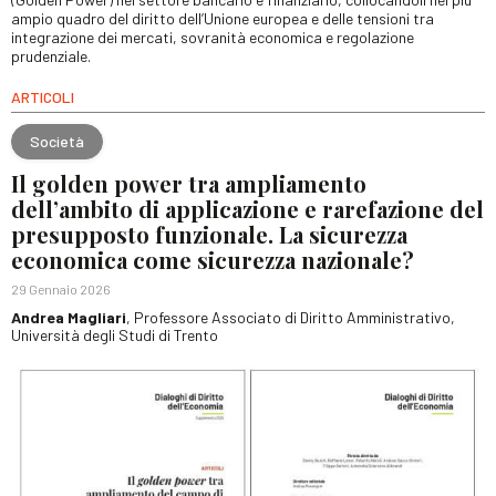
ampio quadro del diritto dell’Unione europea e delle tensioni tra
integrazione dei mercati, sovranità economica e regolazione
prudenziale.
ARTICOLI
Società
Il golden power tra ampliamento
dell’ambito di applicazione e rarefazione del
presupposto funzionale. La sicurezza
economica come sicurezza nazionale?
29 Gennaio 2026
Andrea Magliari
, Professore Associato di Diritto Amministrativo,
Università degli Studi di Trento