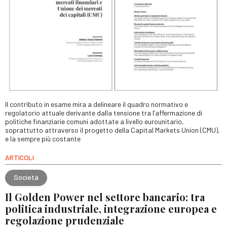
Il contributo in esame mira a delineare il quadro normativo e
regolatorio attuale derivante dalla tensione tra l’affermazione di
politiche finanziarie comuni adottate a livello eurounitario,
soprattutto attraverso il progetto della Capital Markets Union (CMU),
e la sempre più costante
ARTICOLI
Società
Il Golden Power nel settore bancario: tra
politica industriale, integrazione europea e
regolazione prudenziale