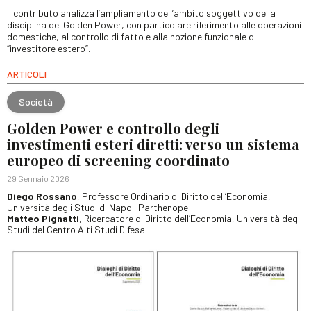
Il contributo analizza l’ampliamento dell’ambito soggettivo della
disciplina del Golden Power, con particolare riferimento alle operazioni
domestiche, al controllo di fatto e alla nozione funzionale di
“investitore estero”.
ARTICOLI
Società
Golden Power e controllo degli
investimenti esteri diretti: verso un sistema
europeo di screening coordinato
29 Gennaio 2026
Diego Rossano
, Professore Ordinario di Diritto dell’Economia,
Università degli Studi di Napoli Parthenope
Matteo Pignatti
, Ricercatore di Diritto dell’Economia, Università degli
Studi del Centro Alti Studi Difesa