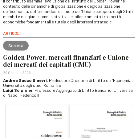
Il contributo esamina l’evoluzione dell’istituto del Golden Power nel
contesto delle dinamiche di globalizzazione e deglobalizzazione
dell’economia, soffermandosi sul ruolo dell’Unione europea, degli Stati
membri e dei giudici amministrativi nel bilanciamento tra libertà
economiche fondamentali e tutela degli interessi strategici
ARTICOLI
Società
Golden Power, mercati finanziari e Unione
dei mercati dei capitali (CMU)
29 Gennaio 2026
Andrea Sacco Ginevri
, Professore Ordinario di Diritto dell’Economia,
Università degli studi Roma Tre
Luigi Scipione
, Professore Aggregato di Diritto Bancario, Università
di Napoli Federico II