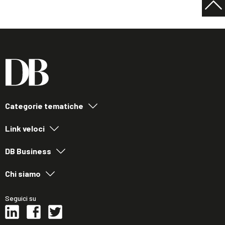
Categorie tematiche
Link veloci
DB Business
Chi siamo
Seguici su