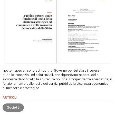
I poteri speciali sono attribuiti al Governo per tutelare interessi
pubblici essenziali ed esistenziali, che riguardano aspetti della
sicurezza dello Stato la sovranità politica, l’indipendenza energetica, il
funzionamento delle reti e dei servizi pubblici, la sicurezza economica,
alimentare e strategica
ARTICOLI
Società