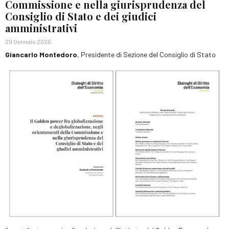
Commissione e nella giurisprudenza del
Consiglio di Stato e dei giudici
amministrativi
29 Gennaio 2026
Giancarlo Montedoro
, Presidente di Sezione del Consiglio di Stato