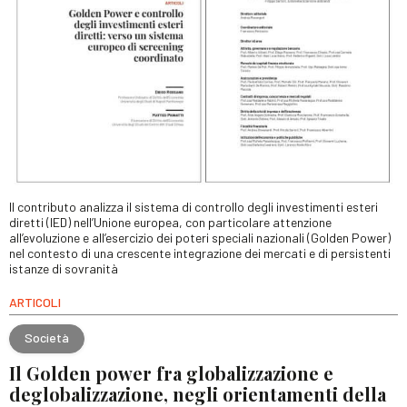
Il contributo analizza il sistema di controllo degli investimenti esteri
diretti (IED) nell’Unione europea, con particolare attenzione
all’evoluzione e all’esercizio dei poteri speciali nazionali (Golden Power)
nel contesto di una crescente integrazione dei mercati e di persistenti
istanze di sovranità
ARTICOLI
Società
Il Golden power fra globalizzazione e
deglobalizzazione, negli orientamenti della