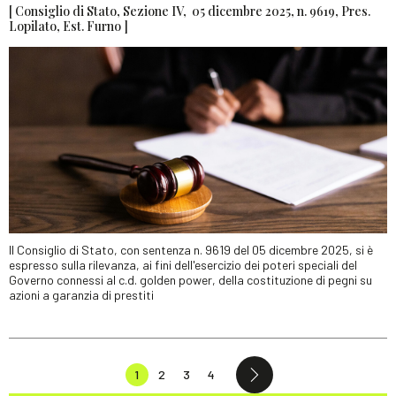
[ Consiglio di Stato, Sezione IV, 05 dicembre 2025, n. 9619, Pres.
Lopilato, Est. Furno ]
Il Consiglio di Stato, con sentenza n. 9619 del 05 dicembre 2025, si è
espresso sulla rilevanza, ai fini dell'esercizio dei poteri speciali del
Governo connessi al c.d. golden power, della costituzione di pegni su
azioni a garanzia di prestiti
1
2
3
4