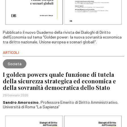
Pubblicato il nuovo Quaderno della rivista dei Dialoghi di Diritto
dell’Economia sul tema "Golden power: la nuova sovranità economica
tra diritto nazionale, Unione europea e scenari globali".
ARTICOLI
Società
I golden powers quale funzione di tutela
della sicurezza strategica ed economica e
della sovranità democratica dello Stato
29 Gennaio 2026
Sandro Amorosino
, Professore Emerito di Diritto Amministrativo,
Università di Roma “La Sapienza”