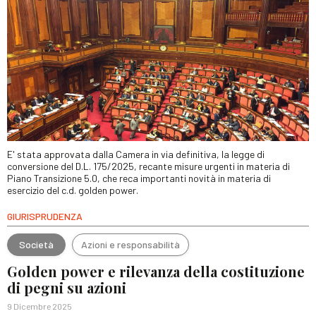
E' stata approvata dalla Camera in via definitiva, la legge di
conversione del D.L. 175/2025, recante misure urgenti in materia di
Piano Transizione 5.0, che reca importanti novità in materia di
esercizio del c.d. golden power.
GIURISPRUDENZA
Società
Azioni e responsabilità
Golden power e rilevanza della costituzione
di pegni su azioni
9 Dicembre 2025