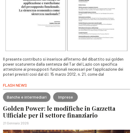
Il presente contributo si inserisce all’interno del dibattito sui golden
power scaturente dalla sentenza del Tar del Lazio con specifica
attenzione ai presupposti funzionali necessari per l’applicazione dei
poteri previsti così dal d.l. 15 marzo 2012, n. 21, come dal
FLASH NEWS
Banche e intermediari
Imprese
Golden Power: le modifiche in Gazzetta
Ufficiale per il settore finanziario
21 Gennaio 2026