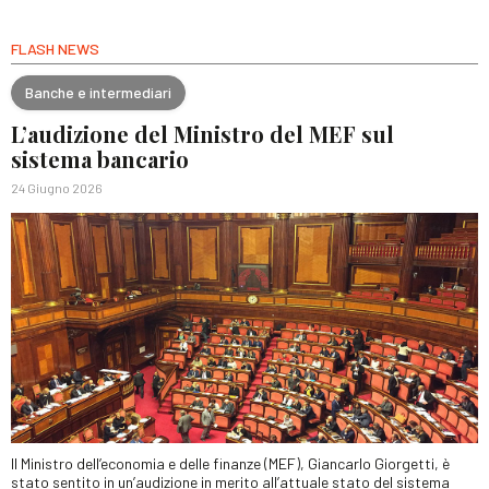
FLASH NEWS
Banche e intermediari
L’audizione del Ministro del MEF sul
sistema bancario
24 Giugno 2026
Il Ministro dell’economia e delle finanze (MEF), Giancarlo Giorgetti, è
stato sentito in un’audizione in merito all’attuale stato del sistema