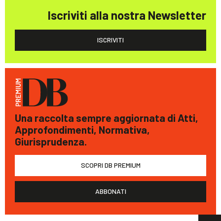
Iscriviti alla nostra Newsletter
ISCRIVITI
Una raccolta sempre aggiornata di Atti,
Approfondimenti, Normativa,
Giurisprudenza.
SCOPRI DB PREMIUM
ABBONATI