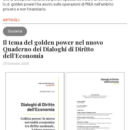
(c.d. golden power) ha avuto sulle operazioni di M&A nell’ambito
privato e non finanziario.
ARTICOLI
Società
Il tema del golden power nel nuovo
Quaderno dei Dialoghi di Diritto
dell’Economia
29 Gennaio 2026