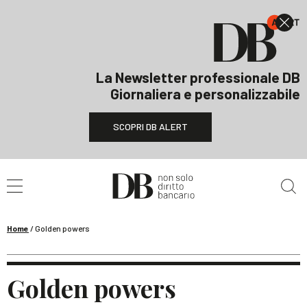
La Newsletter professionale DB
Giornaliera e personalizzabile
SCOPRI DB ALERT
Cerca nel sito
Home
/
Golden powers
Golden powers