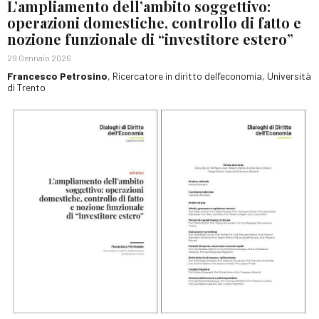
L’ampliamento dell’ambito soggettivo:
operazioni domestiche, controllo di fatto e
nozione funzionale di “investitore estero”
29 Gennaio 2026
Francesco Petrosino
, Ricercatore in diritto dell’economia, Università
di Trento