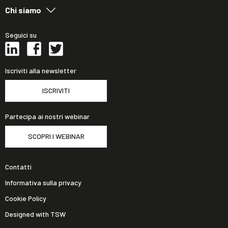
Chi siamo
Seguici su
Iscriviti alla newsletter
ISCRIVITI
Partecipa ai nostri webinar
SCOPRI I WEBINAR
Contatti
Informativa sulla privacy
Cookie Policy
Designed with TSW