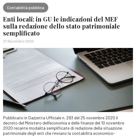
Contabilità pubblica
Enti locali: in GU le indicazioni del MEF
sulla redazione dello stato patrimoniale
semplificato
27 Novembre 2020
Pubblicato in Gazzetta Ufficiale n. 293 del 25 novembre 2020 il
decreto del Ministero dell’economia e delle finanze del 10 novembre
2020 recante modalità semplificate di redazione della situazione
patrimoniale degli enti che rinviano la contabilità economico-