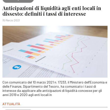
Anticipazioni di liquidità agli enti locali in
dissesto: definiti i tassi di interesse
15 Marzo 2021
Con comunicato del 10 marzo 2021 n. 17233, il Ministero dell’Economia e
delle Finanze, Dipartimento del Tesoro, ha comunicato i tassi di
interesse da applicare alle anticipazioni di liquidità concesse per gli
anni 2019 e 2020 agli enti locali in
ATTUALITÀ