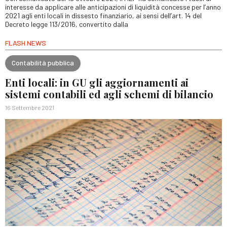
interesse da applicare alle anticipazioni di liquidità concesse per l’anno
2021 agli enti locali in dissesto finanziario, ai sensi dell’art. 14 del
Decreto legge 113/2016, convertito dalla
FLASH NEWS
Contabilità pubblica
Enti locali: in GU gli aggiornamenti ai
sistemi contabili ed agli schemi di bilancio
16 Settembre 2021