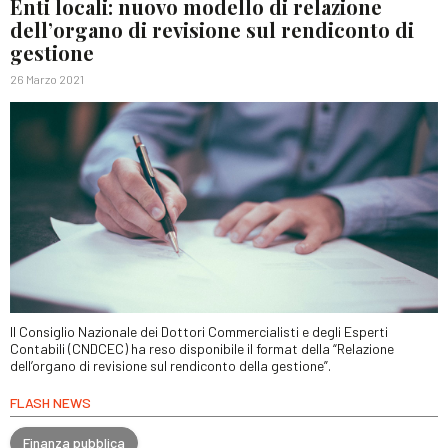
Enti locali: nuovo modello di relazione
dell’organo di revisione sul rendiconto di
gestione
26 Marzo 2021
Il Consiglio Nazionale dei Dottori Commercialisti e degli Esperti
Contabili (CNDCEC) ha reso disponibile il format della “Relazione
dell’organo di revisione sul rendiconto della gestione”.
FLASH NEWS
Finanza pubblica