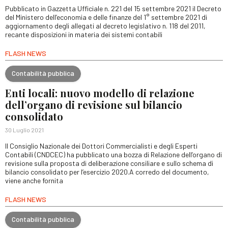
Pubblicato in Gazzetta Ufficiale n. 221 del 15 settembre 2021 il Decreto
del Ministero dell’economia e delle finanze del 1° settembre 2021 di
aggiornamento degli allegati al decreto legislativo n. 118 del 2011,
recante disposizioni in materia dei sistemi contabili
FLASH NEWS
Contabilità pubblica
Enti locali: nuovo modello di relazione
dell’organo di revisione sul bilancio
consolidato
30 Luglio 2021
Il Consiglio Nazionale dei Dottori Commercialisti e degli Esperti
Contabili (CNDCEC) ha pubblicato una bozza di Relazione dell’organo di
revisione sulla proposta di deliberazione consiliare e sullo schema di
bilancio consolidato per l’esercizio 2020.A corredo del documento,
viene anche fornita
FLASH NEWS
Contabilità pubblica