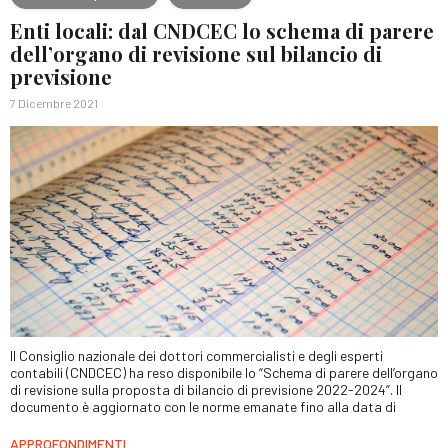
Enti locali: dal CNDCEC lo schema di parere
dell’organo di revisione sul bilancio di
previsione
7 Dicembre 2021
Il Consiglio nazionale dei dottori commercialisti e degli esperti
contabili (CNDCEC) ha reso disponibile lo “Schema di parere dell’organo
di revisione sulla proposta di bilancio di previsione 2022-2024”. Il
documento è aggiornato con le norme emanate fino alla data di
APPROFONDIMENTI