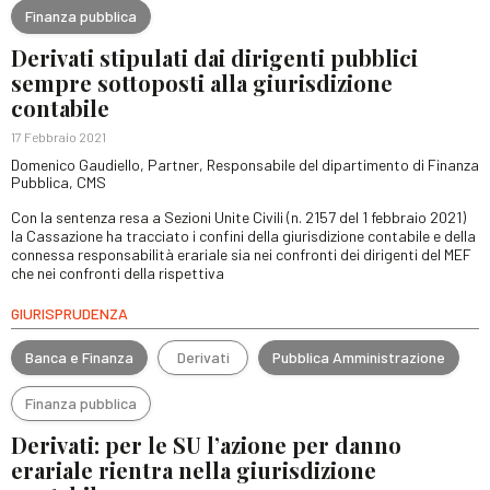
Finanza pubblica
Derivati stipulati dai dirigenti pubblici
sempre sottoposti alla giurisdizione
contabile
17 Febbraio 2021
Domenico Gaudiello, Partner, Responsabile del dipartimento di Finanza
Pubblica, CMS
Con la sentenza resa a Sezioni Unite Civili (n. 2157 del 1 febbraio 2021)
la Cassazione ha tracciato i confini della giurisdizione contabile e della
connessa responsabilità erariale sia nei confronti dei dirigenti del MEF
che nei confronti della rispettiva
GIURISPRUDENZA
Banca e Finanza
Derivati
Pubblica Amministrazione
Finanza pubblica
Derivati: per le SU l’azione per danno
erariale rientra nella giurisdizione