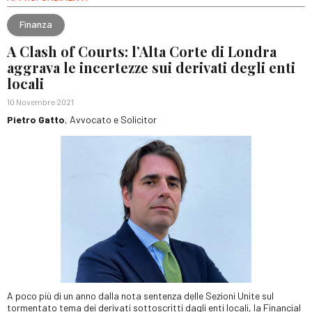
Finanza
A Clash of Courts: l’Alta Corte di Londra
aggrava le incertezze sui derivati degli enti
locali
10 Novembre 2021
Pietro Gatto
, Avvocato e Solicitor
A poco più di un anno dalla nota sentenza delle Sezioni Unite sul
tormentato tema dei derivati sottoscritti dagli enti locali, la Financial