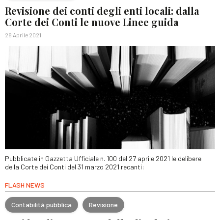
Revisione dei conti degli enti locali: dalla
Corte dei Conti le nuove Linee guida
28 Aprile 2021
Pubblicate in Gazzetta Ufficiale n. 100 del 27 aprile 2021 le delibere
della Corte dei Conti del 31 marzo 2021 recanti:
FLASH NEWS
Contabilità pubblica
Revisione