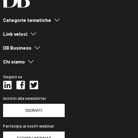
Categorie tematiche
Link veloci
DB Business
Chi siamo
Seguici su
Iscriviti alla newsletter
ISCRIVITI
Partecipa ai nostri webinar
SCOPRI I WEBINAR