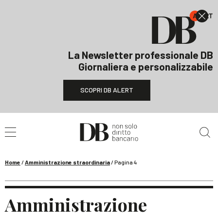
La Newsletter professionale DB
Giornaliera e personalizzabile
SCOPRI DB ALERT
Cerca nel sito
Home
/
Amministrazione straordinaria
/
Pagina 4
Amministrazione