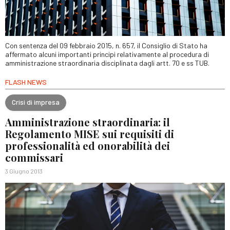
Con sentenza del 09 febbraio 2015, n. 657, il Consiglio di Stato ha
affermato alcuni importanti principi relativamente al procedura di
amministrazione straordinaria disciplinata dagli artt. 70 e ss TUB.
FLASH NEWS
Crisi di impresa
Amministrazione straordinaria: il
Regolamento MISE sui requisiti di
professionalità ed onorabilità dei
commissari
3 Giugno 2013