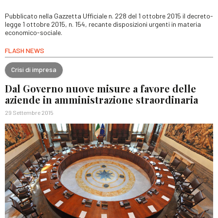
Pubblicato nella Gazzetta Ufficiale n. 228 del 1 ottobre 2015 il decreto-
legge 1 ottobre 2015, n. 154, recante disposizioni urgenti in materia
economico-sociale.
FLASH NEWS
Crisi di impresa
Dal Governo nuove misure a favore delle
aziende in amministrazione straordinaria
29 Settembre 2015