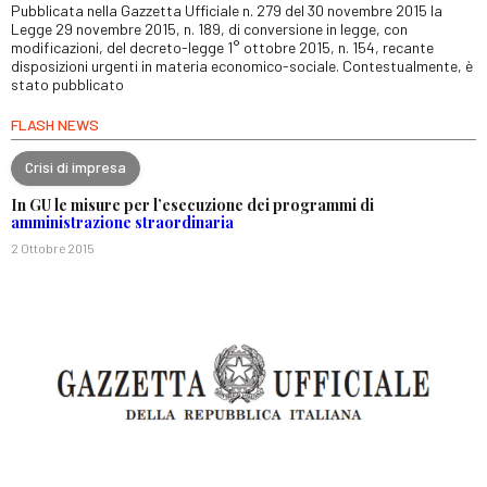
Pubblicata nella Gazzetta Ufficiale n. 279 del 30 novembre 2015 la
Legge 29 novembre 2015, n. 189, di conversione in legge, con
modificazioni, del decreto-legge 1° ottobre 2015, n. 154, recante
disposizioni urgenti in materia economico-sociale. Contestualmente, è
stato pubblicato
FLASH NEWS
Crisi di impresa
In GU le misure per l’esecuzione dei programmi di
amministrazione straordinaria
2 Ottobre 2015