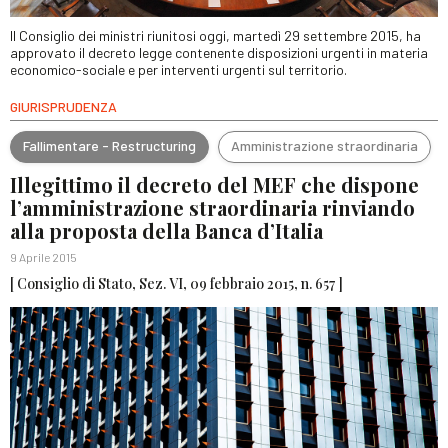
Il Consiglio dei ministri riunitosi oggi, martedì 29 settembre 2015, ha
approvato il decreto legge contenente disposizioni urgenti in materia
economico-sociale e per interventi urgenti sul territorio.
GIURISPRUDENZA
Fallimentare - Restructuring
Amministrazione straordinaria
Illegittimo il decreto del MEF che dispone
l’amministrazione straordinaria rinviando
alla proposta della Banca d’Italia
9 Aprile 2015
[ Consiglio di Stato, Sez. VI, 09 febbraio 2015, n. 657 ]