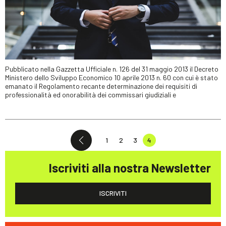
Pubblicato nella Gazzetta Ufficiale n. 126 del 31 maggio 2013 il Decreto
Ministero dello Sviluppo Economico 10 aprile 2013 n. 60 con cui è stato
emanato il Regolamento recante determinazione dei requisiti di
professionalità ed onorabilità dei commissari giudiziali e
1
2
3
4
Iscriviti alla nostra Newsletter
ISCRIVITI