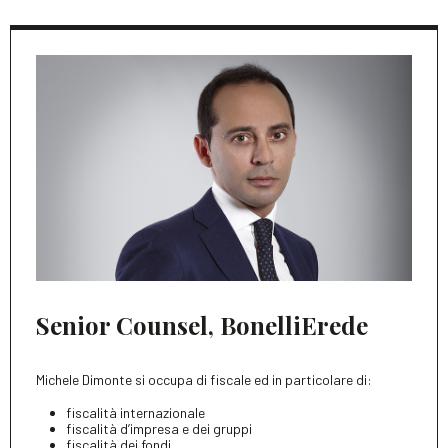
Senior Counsel, BonelliErede
Michele Dimonte si occupa di fiscale ed in particolare di:
fiscalità internazionale
fiscalità d’impresa e dei gruppi
fiscalità dei fondi