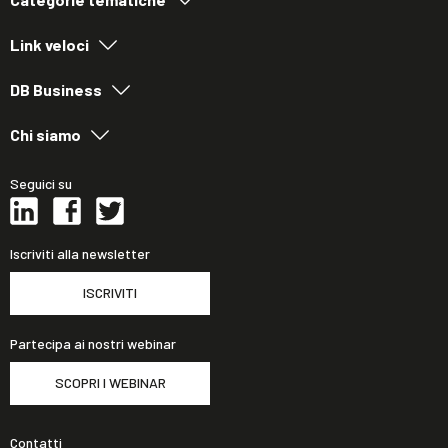
Link veloci
DB Business
Chi siamo
Seguici su
Iscriviti alla newsletter
ISCRIVITI
Partecipa ai nostri webinar
SCOPRI I WEBINAR
Contatti