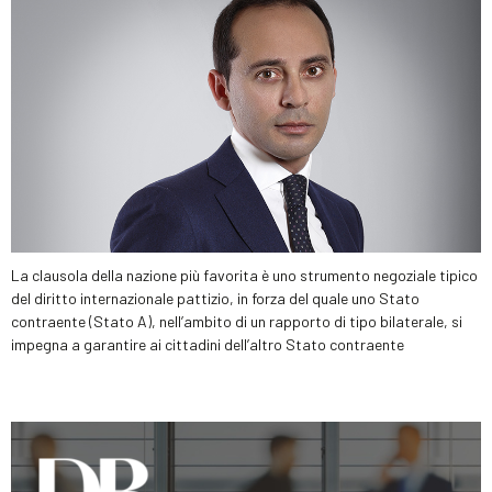
La clausola della nazione più favorita è uno strumento negoziale tipico
del diritto internazionale pattizio, in forza del quale uno Stato
contraente (Stato A), nell’ambito di un rapporto di tipo bilaterale, si
impegna a garantire ai cittadini dell’altro Stato contraente