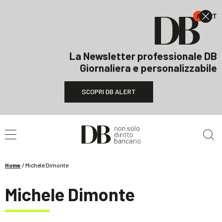
La Newsletter professionale DB
Giornaliera e personalizzabile
SCOPRI DB ALERT
Cerca nel sito
Home
/
Michele Dimonte
Michele Dimonte