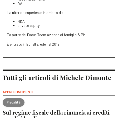
IVA
Ha ulteriori esperienze in ambito di:
M&A
private equity
Fa parte del Focus Team Aziende di famiglia & PMI.
È entrato in BonelliErede nel 2012.
Tutti gli articoli di Michele Dimonte
APPROFONDIMENTI
Fiscalità
Sul regime fiscale della rinuncia ai crediti