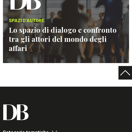
SPAZI D'AUTORE
Lo spazio di dialogo e confronto
tra gli attori del mondo degli
affari
Categorie tematiche