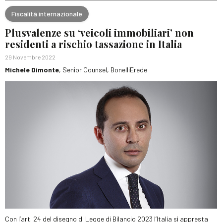
Fiscalità internazionale
Plusvalenze su ‘veicoli immobiliari’ non
residenti a rischio tassazione in Italia
29 Novembre 2022
Michele Dimonte
, Senior Counsel, BonelliErede
Con l’art. 24 del disegno di Legge di Bilancio 2023 l’Italia si appresta