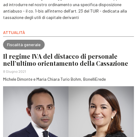
ad introdurre nel nostro ordinamento una specifica disposizione
antiabuso - il co. 1-bis all’interno dell’art. 23 del TUIR - dedicata alla
tassazione degli utili di capitale derivanti
ATTUALITÀ
Fiscalità generale
Il regime IVA del distacco di personale
nell’ultimo orientamento della Cassazione
8 Giugno 2021
Michele Dimonte e Maria Chiara Turio Bohm, BonelliErede