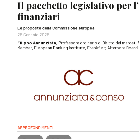
Il pacchetto legislativo per 
finanziari
Le proposte della Commissione europea
26 Gennaio 2026
Filippo Annunziata
, Professore ordinario di Diritto dei mercati
Member, European Banking Institute, Frankfurt; Alternate Board
APPROFONDIMENTI