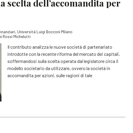
la scelta dell’accomandita per
finanziari, Università Luigi Bocconi Milano
i Rossi Michelutti
Il contributo analizza le nuove società di partenariato
introdotte con la recente riforma del mercato dei capitali,
soffermandosi sulla scelta operata dal legislatore circa il
modello societario da utilizzare, ovvero la società in
accomandita per azioni, sulle ragioni di tale