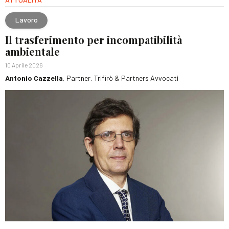
Lavoro
Il trasferimento per incompatibilità
ambientale
10 Aprile 2026
Antonio Cazzella
, Partner, Trifirò & Partners Avvocati