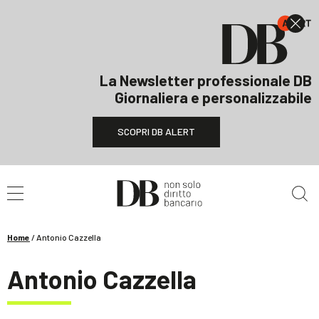
La Newsletter professionale DB
Giornaliera e personalizzabile
SCOPRI DB ALERT
Cerca nel sito
Home
/
Antonio Cazzella
Antonio Cazzella