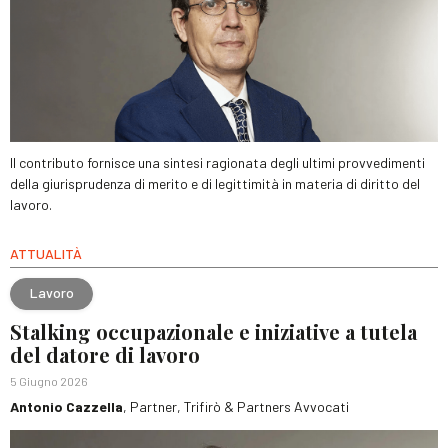
Il contributo fornisce una sintesi ragionata degli ultimi provvedimenti
della giurisprudenza di merito e di legittimità in materia di diritto del
lavoro.
ATTUALITÀ
Lavoro
Stalking occupazionale e iniziative a tutela
del datore di lavoro
5 Giugno 2026
Antonio Cazzella
, Partner, Trifirò & Partners Avvocati