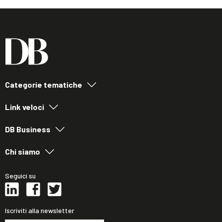
Categorie tematiche
Link veloci
DB Business
Chi siamo
Seguici su
Iscriviti alla newsletter