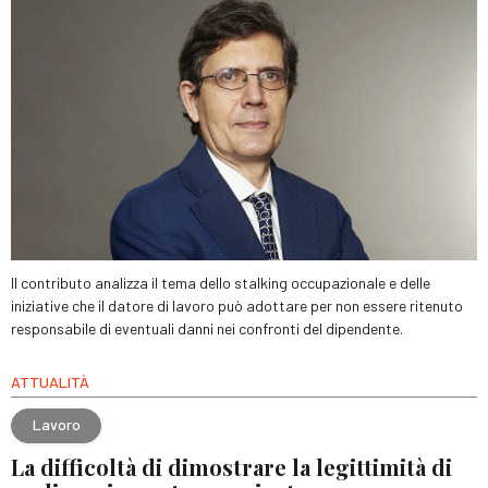
Il contributo analizza il tema dello stalking occupazionale e delle
iniziative che il datore di lavoro può adottare per non essere ritenuto
responsabile di eventuali danni nei confronti del dipendente.
ATTUALITÀ
Lavoro
La difficoltà di dimostrare la legittimità di