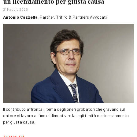
un licenziamento per giusta causa
21 Maggio 2026
Antonio Cazzella
, Partner, Trifirò & Partners Avvocati
Il contributo affronta il tema degli oneri probatori che gravano sul
datore di lavoro al fine di dimostrare la legittimità del licenziamento
per giusta causa.
ATTUALITÀ