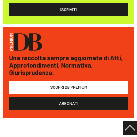
ISCRIVITI
Una raccolta sempre aggiornata di Atti,
Approfondimenti, Normativa,
Giurisprudenza.
SCOPRI DB PREMIUM
ABBONATI