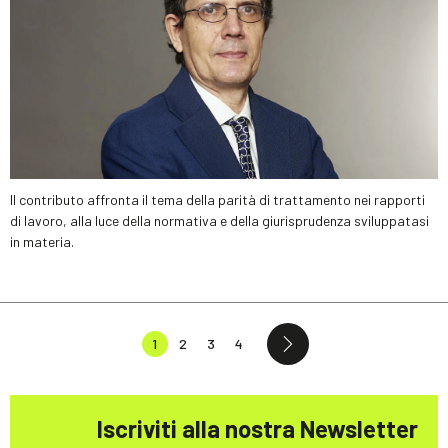
Il contributo affronta il tema della parità di trattamento nei rapporti
di lavoro, alla luce della normativa e della giurisprudenza sviluppatasi
in materia.
1
2
3
4
Iscriviti alla nostra Newsletter