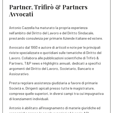
Partner, Trifirò & Partners
Avvocati
Antonio Cazzella ha maturato la propria esperienza
nell’ambito del Diritto del Lavoro e del Diritto Sindacale,
prestando consulenza per primarie Aziende italiane ed estere.
Avvocato dal 1993 e autore di articoli e note per le principali
riviste specializzate e quotidiani sulle tematiche di Diritto del
Lavoro. Collabora alle pubblicazioni scientifiche di Trifirò &
Partners, T&P news e Highlights annuali, dedicati a specifici
argomenti del Diritto del Lavoro, Societario, Bancario e
Assicurativo.
Presta regolare assistenza giudiziaria a favore di primarie
Società e, Dirigenti apicali presso tutte le magistrature,
comprese quelle superiori, in diversi campi tra cui impugnativa
di licenziamenti individuali.
Antonio è abilitato all’insegnamento di materie giuridiche ed