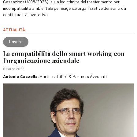
Cassazione (4198/2026): sulla legittimità del trasferimento per
incompatibilità ambientale per esigenze organizzative derivanti da
conflittualità lavorativa.
ATTUALITÀ
Lavoro
La compatibilità dello smart working con
l’organizzazione aziendale
6 Marzo 2026
Antonio Cazzella
, Partner, Trifirò & Partners Avvocati