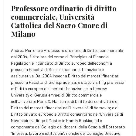
Professore ordinario di diritto
commerciale, Università
Cattolica del Sacro Cuore di
Milano
Andrea Perrone è Professore ordinario di Diritto commerciale
dal 2004, è titolare del corso di Principles of Financial
Regulation e incaricato di Diritto europeo dell’economia
presso la Facoltà di Scienze bancarie, finanziarie e
assicurative. Dal 2004 insegna Diritto dei mercati finanziari
presso la Facoltà di Giurisprudenza. È stato visiting professor
di Diritto europeo dei mercati finanziari nella Hebrew
University di Gerusalemme; di Diritto commerciale
nell’Université Paris X, Nanterre; di Diritto dei contratti e di
Diritto dei mercati finanziari nell’Università di Varsavia; e di
Diritto privato europeo e Diritto comunitario nell’Università di
Novosibirsk. Dirige il Master in Family Banking ed è
componente del Collegio dei docenti della Scuola di Dottorato
“Impresa, lavoro e istituzioni”, nonché del Consiglio Direttivo