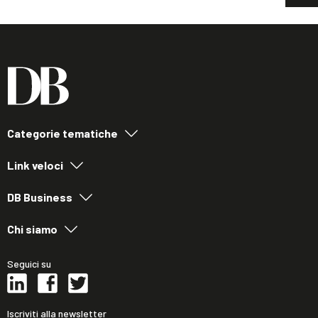
Categorie tematiche
Link veloci
DB Business
Chi siamo
Seguici su
Iscriviti alla newsletter