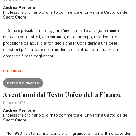
Andrea Perrone
Professore ordinario di diritto commerciale, Università Cattolica del
Sacro Cuore
1. Come è possibile incoraggiare l’investimento a lungo termine nel
mercato dei capitali, assicurando, nel contempo, un’adeguata
protezione da abusi o errori decisionali? Considerata una delle
questioni più intricate della moderna disciplina della finanza, la
domanda è resa oggi ancor
EDITORIALI
Mercati e finanza
A vent’anni dal Testo Unico della Finanza
9 Maggio 2018
Andrea Perrone
Professore ordinario di diritto commerciale, Università Cattolica del
Sacro Cuore
1. Nel 1998 il sistema finanziario era in grande fermento. Il mercato dei