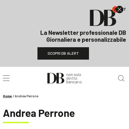
La Newsletter professionale DB
Giornaliera e personalizzabile
SCOPRI DB ALERT
Cerca nel sito
Home
/
Andrea Perrone
Andrea Perrone