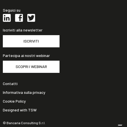
Seguici su
Iscriviti alla newsletter
ISCRIVITI
Partecipa ai nostri webinar
SCOPRI I WEBINAR
Contatti
Informativa sulla privacy
Cookie Policy
Designed with TSW
© Bancaria Consulting S.r.l.