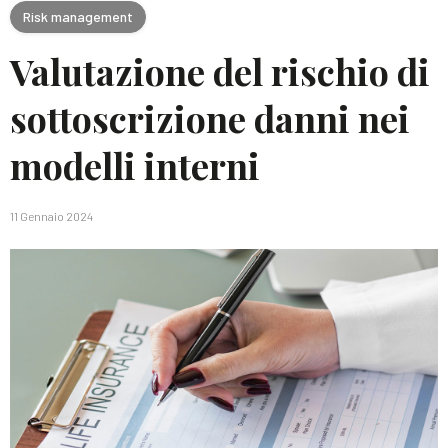
Risk management
Valutazione del rischio di
sottoscrizione danni nei
modelli interni
11 Gennaio 2024