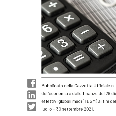
Pubblicato nella Gazzetta Ufficiale n.
dell’economia e delle finanze del 28 di
effettivi globali medi (TEGM) ai fini del
luglio – 30 settembre 2021.