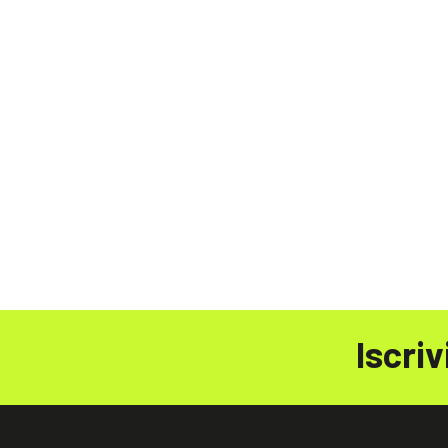
Iscriv