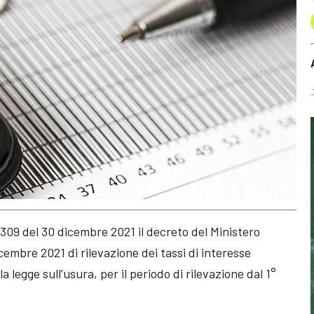
 309 del 30 dicembre 2021 il decreto del Ministero
cembre 2021 di rilevazione dei tassi di interesse
la legge sull’usura, per il periodo di rilevazione dal 1°