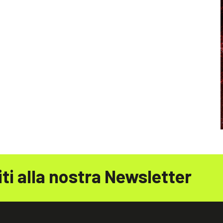
iti alla nostra Newsletter