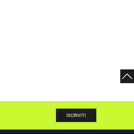
ISCRIVITI