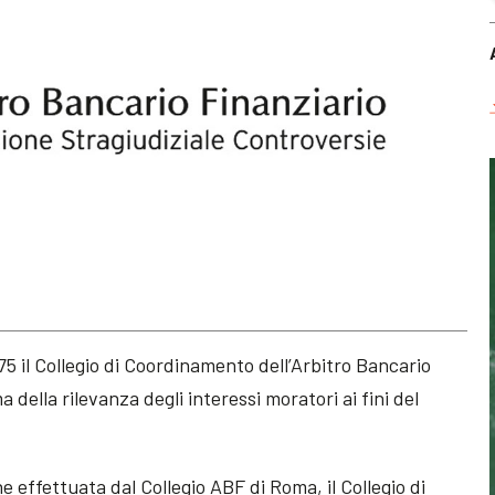
5 il Collegio di Coordinamento dell’Arbitro Bancario
 della rilevanza degli interessi moratori ai fini del
ne effettuata dal Collegio ABF di Roma, il Collegio di