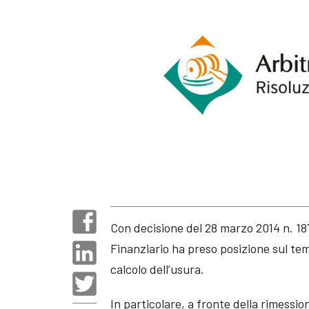
Con decisione del 28 marzo 2014 n. 187
Finanziario ha preso posizione sul tema
calcolo dell’usura.
In particolare, a fronte della rimessio