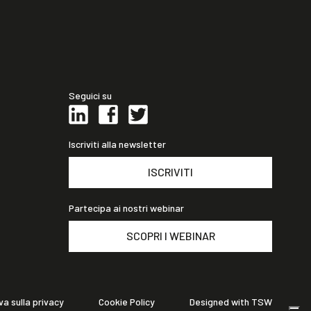
Seguici su
Iscriviti alla newsletter
ISCRIVITI
Partecipa ai nostri webinar
SCOPRI I WEBINAR
va sulla privacy
Cookie Policy
Designed with TSW