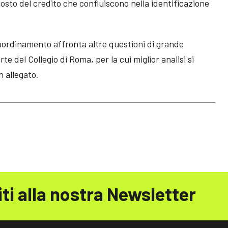
costo del credito che confluiscono nella identificazione
 Coordinamento affronta altre questioni di grande
te del Collegio di Roma, per la cui miglior analisi si
n allegato.
iti alla nostra Newsletter