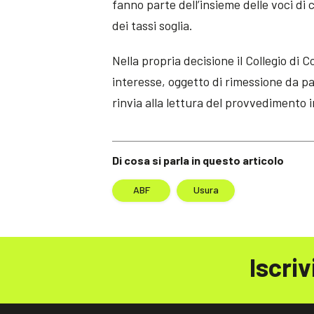
fanno parte dell’insieme delle voci di 
dei tassi soglia.
Nella propria decisione il Collegio di
interesse, oggetto di rimessione da par
rinvia alla lettura del provvedimento i
Di cosa si parla in questo articolo
ABF
Usura
Iscriv