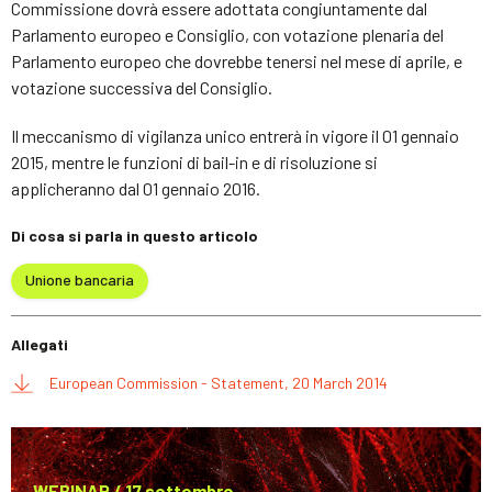
Commissione dovrà essere adottata congiuntamente dal
Parlamento europeo e Consiglio, con votazione plenaria del
Parlamento europeo che dovrebbe tenersi nel mese di aprile, e
votazione successiva del Consiglio.
Il meccanismo di vigilanza unico entrerà in vigore il 01 gennaio
2015, mentre le funzioni di bail-in e di risoluzione si
applicheranno dal 01 gennaio 2016.
Di cosa si parla in questo articolo
Unione bancaria
Allegati
European Commission - Statement, 20 March 2014
WEBINAR / 17 settembre