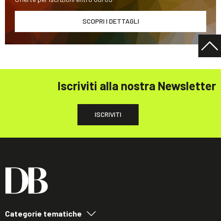
SCOPRI I DETTAGLI
Iscriviti alla nostra Newsletter
ISCRIVITI
Categorie tematiche