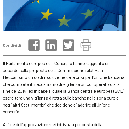
Condividi
Il Parlamento europeo ed il Consiglio hanno raggiunto un
accordo sulla proposta della Commissione relativa al
Meccanismo unico di risoluzione delle crisi per l’Unione bancaria,
che completa il meccanismo di vigilanza unico, operativo alla
fine del 2014, ed in base al quale la Banca centrale europea (BCE)
eserciterà una vigilanza diretta sulle banche nella zona euro e
negli altri Stati membri che decidono di aderire all’Unione
bancaria.
Al fine dell’approvazione definitiva, la proposta della