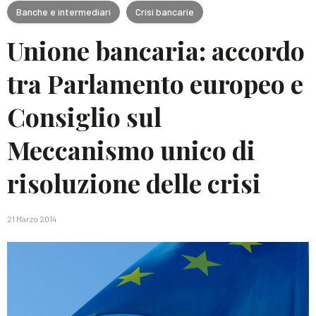
Banche e intermediari
Crisi bancarie
Unione bancaria: accordo
tra Parlamento europeo e
Consiglio sul
Meccanismo unico di
risoluzione delle crisi
21 Marzo 2014