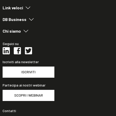
Link veloci
DB Business
Chi siamo
Seguici su
Iscriviti alla newsletter
ISCRIVITI
Partecipa ai nostri webinar
SCOPRI I WEBINAR
Contatti