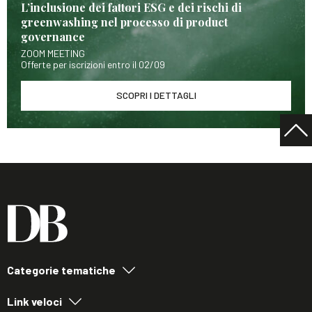
L’inclusione dei fattori ESG e dei rischi di
greenwashing nel processo di product
governance
ZOOM MEETING
Offerte per iscrizioni entro il 02/09
SCOPRI I DETTAGLI
Categorie tematiche
Link veloci