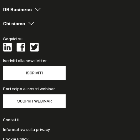
DB Business
Chi siamo
Seguici su
Iscriviti alla newsletter
ISCRIVITI
Partecipa ai nostri webinar
SCOPRI I WEBINAR
Contatti
Informativa sulla privacy
Cookie Policy