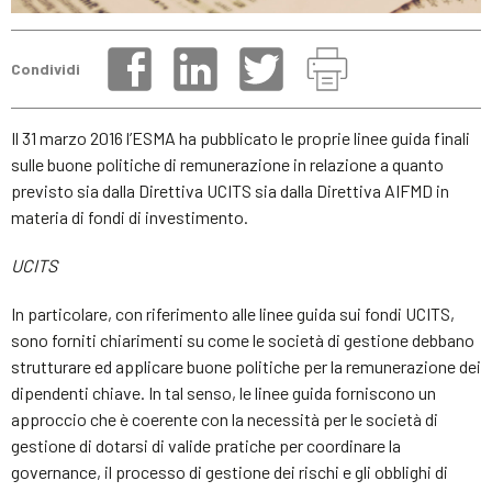
Condividi
Il 31 marzo 2016 l’ESMA ha pubblicato le proprie linee guida finali
sulle buone politiche di remunerazione in relazione a quanto
previsto sia dalla Direttiva UCITS sia dalla Direttiva AIFMD in
materia di fondi di investimento.
UCITS
In particolare, con riferimento alle linee guida sui fondi UCITS,
sono forniti chiarimenti su come le società di gestione debbano
strutturare ed applicare buone politiche per la remunerazione dei
dipendenti chiave. In tal senso, le linee guida forniscono un
approccio che è coerente con la necessità per le società di
gestione di dotarsi di valide pratiche per coordinare la
governance, il processo di gestione dei rischi e gli obblighi di