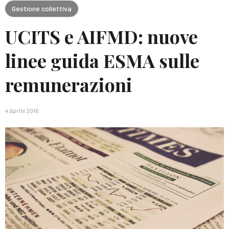
Gestione collettiva
UCITS e AIFMD: nuove
linee guida ESMA sulle
remunerazioni
4 Aprile 2016