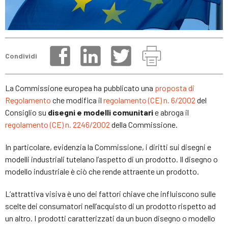
Condividi
La Commissione europea ha pubblicato una
proposta di
Regolamento
che modifica il
regolamento (CE) n. 6/2002
del
Consiglio su
disegni e modelli comunitari
e abroga il
regolamento (CE) n. 2246/2002
della Commissione.
In particolare, evidenzia la Commissione, i diritti sui disegni e
modelli industriali tutelano l’aspetto di un prodotto. Il disegno o
modello industriale è ciò che rende attraente un prodotto.
L’attrattiva visiva è uno dei fattori chiave che influiscono sulle
scelte dei consumatori nell’acquisto di un prodotto rispetto ad
un altro. I prodotti caratterizzati da un buon disegno o modello