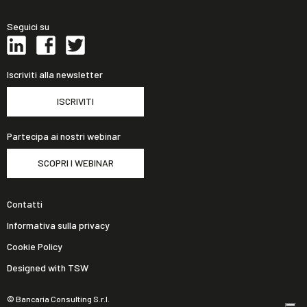
Seguici su
Iscriviti alla newsletter
ISCRIVITI
Partecipa ai nostri webinar
SCOPRI I WEBINAR
Contatti
Informativa sulla privacy
Cookie Policy
Designed with TSW
© Bancaria Consulting S.r.l.