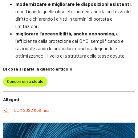
modernizzare e migliorare le disposizioni esistenti
,
modificando quelle obsolete, aumentando la certezza del
diritto e chiarendo i diritti in termini di portata e
limitazioni;
migliorare l’accessibilità, anche economica
, e
l’efficienza della protezione dei DMC, semplificando e
razionalizzando le procedure nonché adeguando e
ottimizzando il livello e la struttura delle tasse dovute.
Di cosa si parla in questo articolo
Concorrenza sleale
Allegati
COM 2022 666 final