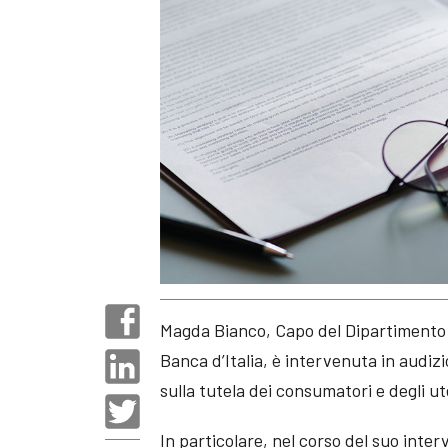
Magda Bianco, Capo del Dipartimento t
Banca d’Italia, è intervenuta in audi
sulla tutela dei consumatori e degli ut
In particolare, nel corso del suo inter