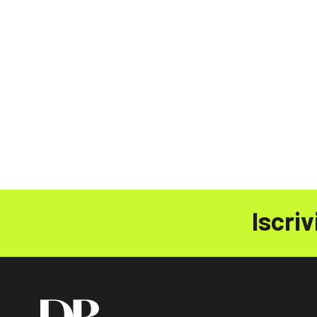
Iscriv