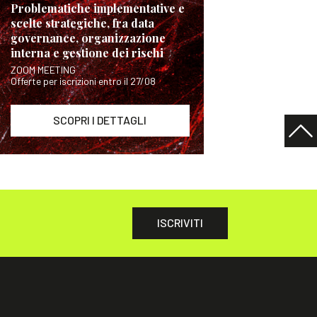
Problematiche implementative e
scelte strategiche, fra data
governance, organizzazione
interna e gestione dei rischi
ZOOM MEETING
Offerte per iscrizioni entro il 27/08
SCOPRI I DETTAGLI
ISCRIVITI