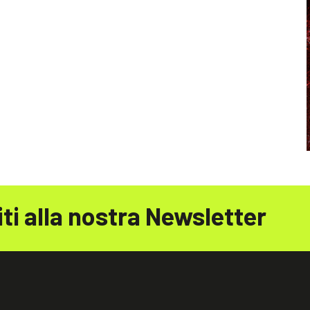
iti alla nostra Newsletter