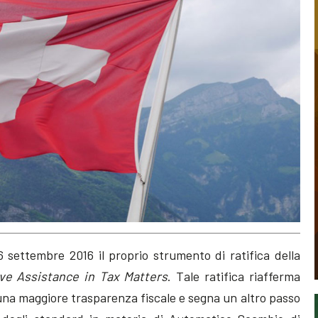
 settembre 2016 il proprio strumento di ratifica della
ve Assistance in Tax Matters
. Tale ratifica riafferma
 una maggiore trasparenza fiscale e segna un altro passo