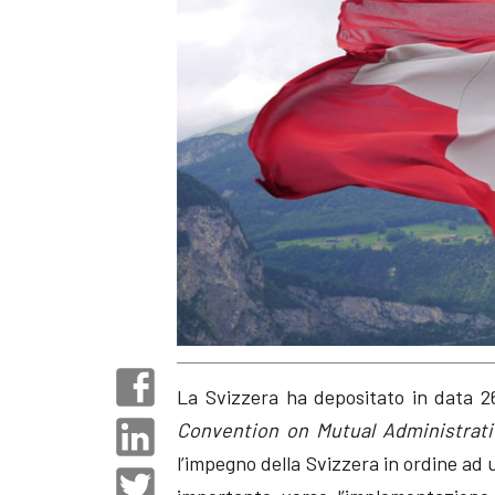
La Svizzera ha depositato in data 26
Convention on Mutual Administrati
l’impegno della Svizzera in ordine ad