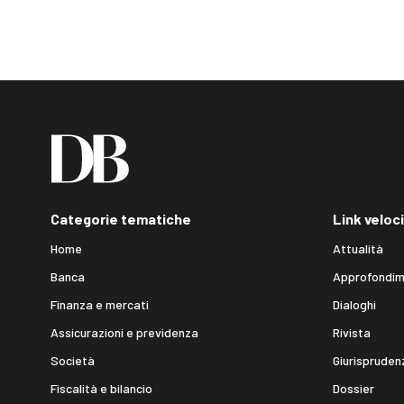
Categorie tematiche
Link veloci
Home
Attualità
Banca
Approfondim
Finanza e mercati
Dialoghi
Assicurazioni e previdenza
Rivista
Società
Giurispruden
Fiscalità e bilancio
Dossier