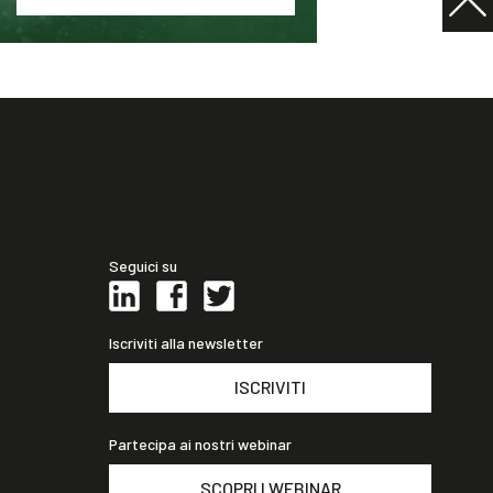
Seguici su
Iscriviti alla newsletter
ISCRIVITI
Partecipa ai nostri webinar
SCOPRI I WEBINAR