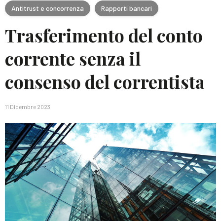
Antitrust e concorrenza
Rapporti bancari
Trasferimento del conto
corrente senza il
consenso del correntista
11 Dicembre 2023