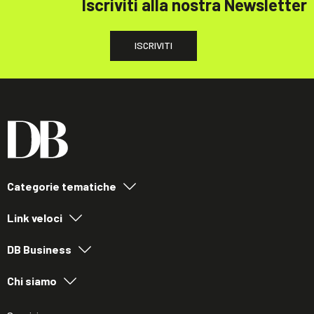
Iscriviti alla nostra Newsletter
ISCRIVITI
Categorie tematiche
Link veloci
DB Business
Chi siamo