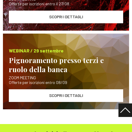
Offerte per iscrizioni entro il 27/08
SCOPRI I DETTAGLI
WEBINAR / 29 settembre
Pignoramento presso terzi e
ruolo della banca
ZOOM MEETING
Offerte per iscrizioni entro 08/09
SCOPRI I DETTAGLI