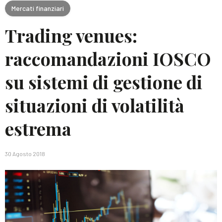
Mercati finanziari
Trading venues:
raccomandazioni IOSCO
su sistemi di gestione di
situazioni di volatilità
estrema
30 Agosto 2018