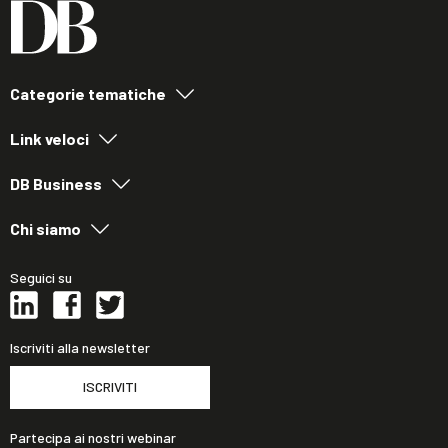
Categorie tematiche
Link veloci
DB Business
Chi siamo
Seguici su
Iscriviti alla newsletter
ISCRIVITI
Partecipa ai nostri webinar