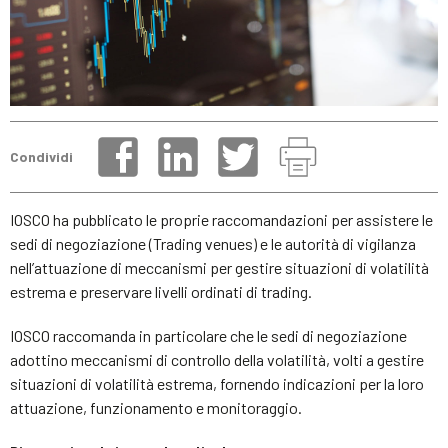
Condividi
IOSCO ha pubblicato le proprie raccomandazioni per assistere le
sedi di negoziazione (Trading venues) e le autorità di vigilanza
nell’attuazione di meccanismi per gestire situazioni di volatilità
estrema e preservare livelli ordinati di trading.
IOSCO raccomanda in particolare che le sedi di negoziazione
adottino meccanismi di controllo della volatilità, volti a gestire
situazioni di volatilità estrema, fornendo indicazioni per la loro
attuazione, funzionamento e monitoraggio.