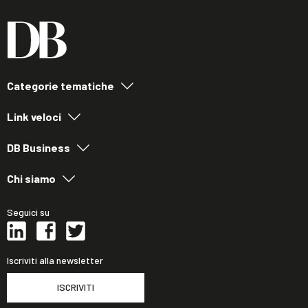
Categorie tematiche
Link veloci
DB Business
Chi siamo
Seguici su
Iscriviti alla newsletter
ISCRIVITI