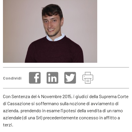
Condividi
Con Sentenza del 4 Novembre 2015, i giudici della Suprema Corte
di Cassazione si soffermano sulla nozione di avviamento di
azienda, prendendo in esame l’ipotesi della vendita di un ramo
aziendale (di una Srl) precedentemente concesso in affitto a
terzi.