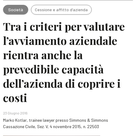
Società
Cessione e affitto d’azienda
Tra i criteri per valutare
l’avviamento aziendale
rientra anche la
prevedibile capacità
dell’azienda di coprire i
costi
23 Giugno 2016
Marko Kotlar, trainee lawyer presso Simmons & Simmons
Cassazione Civile, Sez. V, 4 novembre 2015, n. 22503