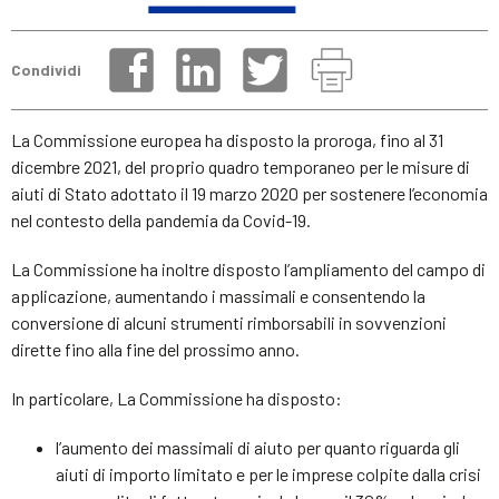
Condividi
La Commissione europea ha disposto la proroga, fino al 31
dicembre 2021, del proprio quadro temporaneo per le misure di
aiuti di Stato adottato il 19 marzo 2020 per sostenere l’economia
nel contesto della pandemia da Covid-19.
La Commissione ha inoltre disposto l’ampliamento del campo di
applicazione, aumentando i massimali e consentendo la
conversione di alcuni strumenti rimborsabili in sovvenzioni
dirette fino alla fine del prossimo anno.
In particolare, La Commissione ha disposto:
l’aumento dei massimali di aiuto per quanto riguarda gli
aiuti di importo limitato e per le imprese colpite dalla crisi