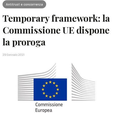
Antitrust e concorrenza
Temporary framework: la
Commissione UE dispone
la proroga
29 Gennaio 2021