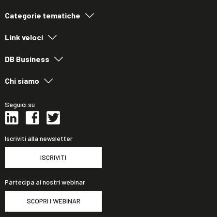
Categorie tematiche
Link veloci
DB Business
Chi siamo
Seguici su
Iscriviti alla newsletter
ISCRIVITI
Partecipa ai nostri webinar
SCOPRI I WEBINAR