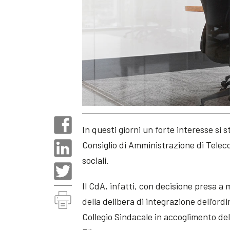
In questi giorni un forte interesse si 
Consiglio di Amministrazione di Telecom
sociali.
Il CdA, infatti, con decisione presa a
della delibera di integrazione dell’ord
Collegio Sindacale in accoglimento del