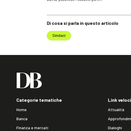
Di cosa si parla in questo articolo
Sindaci
Categorie tematiche
Link veloci
Home
Attualità
Banca
Approfondim
Finanza e mercati
Dialoghi