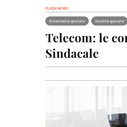
FLASH NEWS
Governance quotate
Società quotate
Telecom: le co
Sindacale