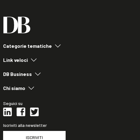
Categorie tematiche
Link veloci
DB Business
Chi siamo
Seguici su
Iscriviti alla newsletter
ISCRIVITI