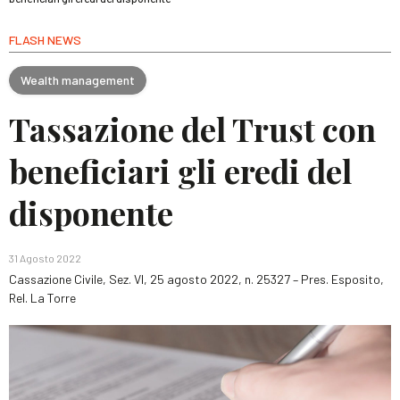
FLASH NEWS
Wealth management
Tassazione del Trust con
beneficiari gli eredi del
disponente
31 Agosto 2022
Cassazione Civile, Sez. VI, 25 agosto 2022, n. 25327 – Pres. Esposito,
Rel. La Torre