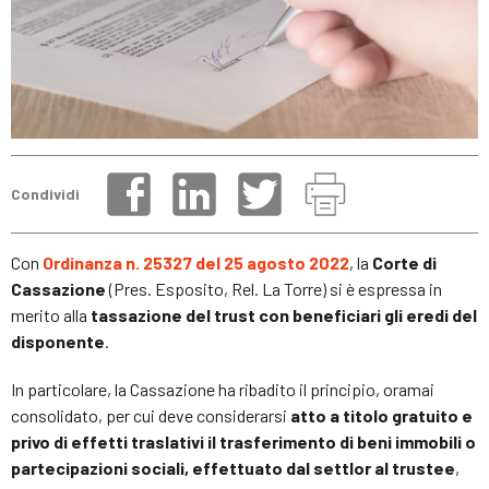
Condividi
Con
Ordinanza n. 25327 del 25 agosto 2022
, la
Corte di
Cassazione
(Pres. Esposito, Rel. La Torre) si è espressa in
merito alla
tassazione del trust con beneficiari gli eredi del
disponente
.
In particolare, la Cassazione ha ribadito il principio, oramai
consolidato, per cui deve considerarsi
atto a titolo gratuito e
privo di effetti traslativi il trasferimento di beni immobili o
partecipazioni sociali, effettuato dal settlor al trustee
,