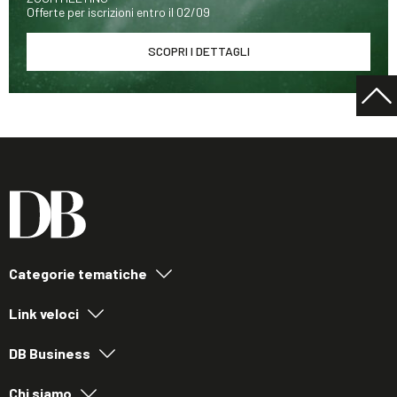
Offerte per iscrizioni entro il 02/09
SCOPRI I DETTAGLI
Categorie tematiche
Link veloci
DB Business
Chi siamo