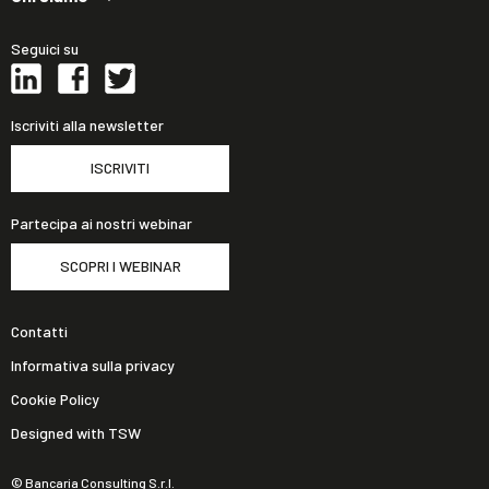
Seguici su
Iscriviti alla newsletter
ISCRIVITI
Partecipa ai nostri webinar
SCOPRI I WEBINAR
Contatti
Informativa sulla privacy
Cookie Policy
Designed with TSW
© Bancaria Consulting S.r.l.