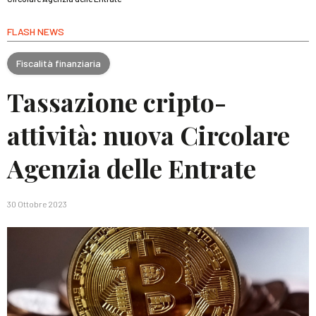
FLASH NEWS
Fiscalità finanziaria
Tassazione cripto-
attività: nuova Circolare
Agenzia delle Entrate
30 Ottobre 2023