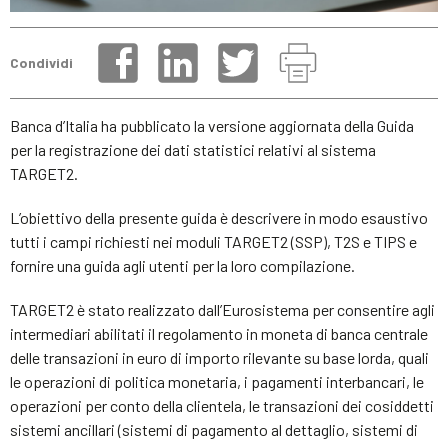
Condividi
Banca d’Italia ha pubblicato la versione aggiornata della Guida
per la registrazione dei dati statistici relativi al sistema
TARGET2.
L’obiettivo della presente guida è descrivere in modo esaustivo
tutti i campi richiesti nei moduli TARGET2 (SSP), T2S e TIPS e
fornire una guida agli utenti per la loro compilazione.
TARGET2 è stato realizzato dall’Eurosistema per consentire agli
intermediari abilitati il regolamento in moneta di banca centrale
delle transazioni in euro di importo rilevante su base lorda, quali
le operazioni di politica monetaria, i pagamenti interbancari, le
operazioni per conto della clientela, le transazioni dei cosiddetti
sistemi ancillari (sistemi di pagamento al dettaglio, sistemi di