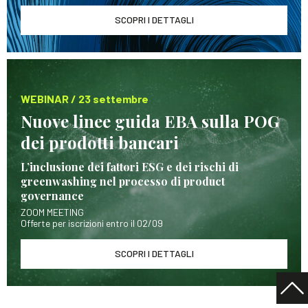
SCOPRI I DETTAGLI
WEBINAR / 23 settembre
Nuove linee guida EBA sulla POG
dei prodotti bancari
L’inclusione dei fattori ESG e dei rischi di
greenwashing nel processo di product
governance
ZOOM MEETING
Offerte per iscrizioni entro il 02/09
SCOPRI I DETTAGLI