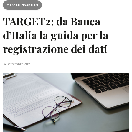
Mercati finanziari
TARGET2: da Banca
d’Italia la guida per la
registrazione dei dati
14 Settembre 2021