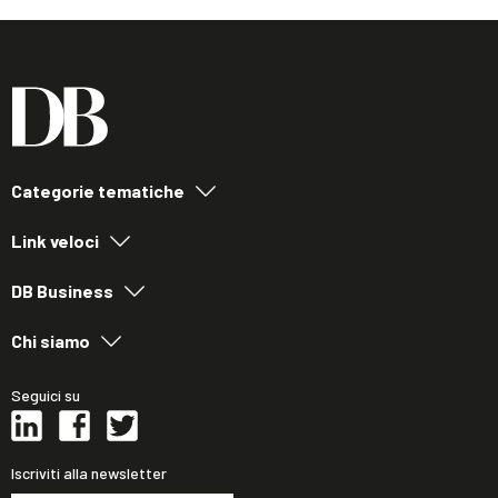
Categorie tematiche
Link veloci
DB Business
Chi siamo
Seguici su
Iscriviti alla newsletter