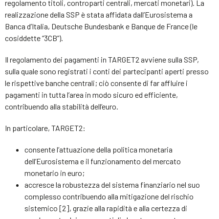
regolamento titoli, controparti centrali, mercati monetari). La
realizzazione della SSP è stata affidata dall’Eurosistema a
Banca d’Italia, Deutsche Bundesbank e Banque de France (le
cosiddette “3CB”).
Il regolamento dei pagamenti in TARGET2 avviene sulla SSP,
sulla quale sono registrati i conti dei partecipanti aperti presso
le rispettive banche centrali; ciò consente di far affluire i
pagamenti in tutta l’area in modo sicuro ed efficiente,
contribuendo alla stabilità dell’euro.
In particolare, TARGET2:
consente l’attuazione della politica monetaria
dell’Eurosistema e il funzionamento del mercato
monetario in euro;
accresce la robustezza del sistema finanziario nel suo
complesso contribuendo alla mitigazione del rischio
sistemico [2], grazie alla rapidità e alla certezza di