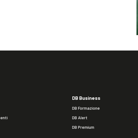
DB Business
DB Formazione
enti
DB Alert
DB Premium