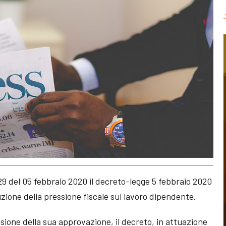
 29 del 05 febbraio 2020 il decreto-legge 5 febbraio 2020
uzione della pressione fiscale sul lavoro dipendente.
ione della sua approvazione, il decreto, in attuazione