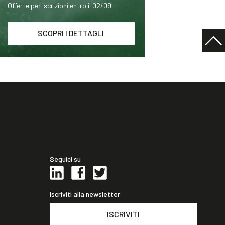
Offerte per iscrizioni entro il 02/09
SCOPRI I DETTAGLI
Seguici su
Iscriviti alla newsletter
ISCRIVITI