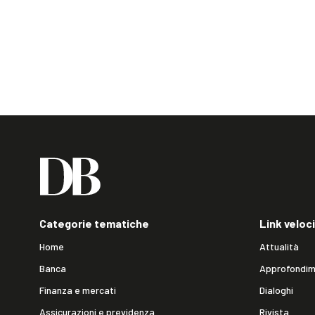
Categorie tematiche
Link veloci
Home
Attualità
Banca
Approfondim
Finanza e mercati
Dialoghi
Assicurazioni e previdenza
Rivista