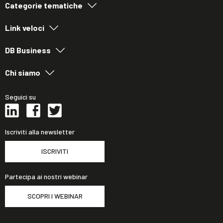
Categorie tematiche
Link veloci
DB Business
Chi siamo
Seguici su
Iscriviti alla newsletter
ISCRIVITI
Partecipa ai nostri webinar
SCOPRI I WEBINAR