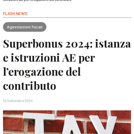
FLASH NEWS
Agevolazioni fiscali
Superbonus 2024: istanza
e istruzioni AE per
l’erogazione del
contributo
19 Settembre 2024